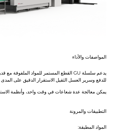
المواصفات والأداء
للدفع وسرير العسل الثقيل الاستقرار الدقيق على المدى ا
يمكن معالجة عدة شعاعات في وقت واحد، وأنظمة الاستلام ال
التطبيقات والمرونة
المواد المطبقة: