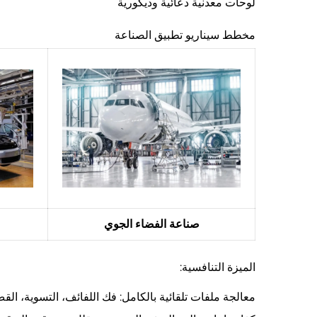
لوحات معدنية دعائية وديكورية
مخطط سيناريو تطبيق الصناعة
صناعة الفضاء الجوي
الميزة التنافسية:
معالجة ملفات تلقائية بالكامل: فك اللفائف، التسوية، ال