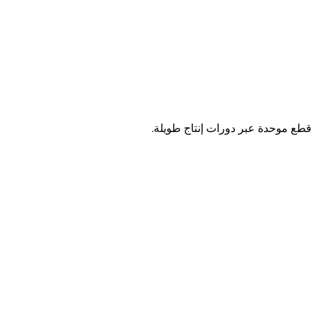
قطع موحدة عبر دورات إنتاج طويلة.