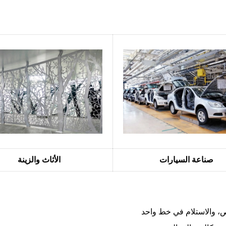
صناعة السيارات
الأثاث والزينة
قص، والاستلام في خط واحد