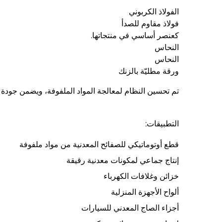
الفولاذ الكربوني
فولاذ مقاوم للصدأ
كعنصر أساسي في منتجاتها.
النحاس
النحاس
ورقة مطليّة بالزنك
تم تحسين النظام لمعالجة المواد الملفوفة، ويضمن جودة 
التطبيقات:
قطع أوتوماتيكي للصفائح المعدنية من مواد ملفوفة
إنتاج جماعي لمكونات معدنية رقيقة
خزائن وغلافات الكهرباء
ألواح الأجهزة المنزلية
أجزاء الصاج المعدني للسيارات