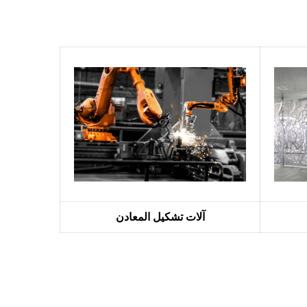
آلات تشكيل المعادن