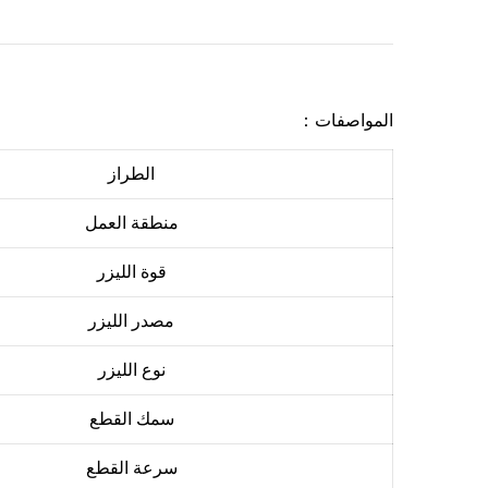
المواصفات：
الطراز
منطقة العمل
قوة الليزر
مصدر الليزر
نوع الليزر
سمك القطع
سرعة القطع