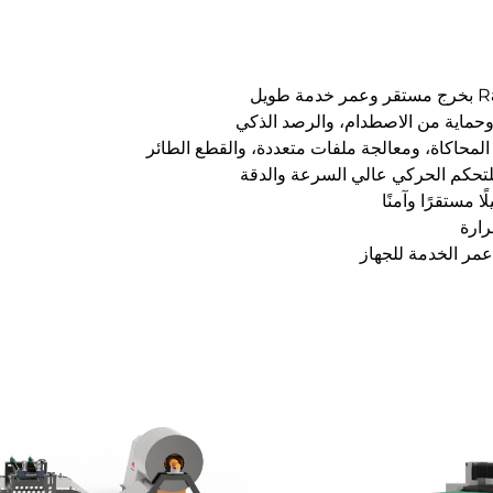
رارة
عمر الخدمة للجهاز