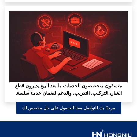
منسقون متخصصون للخدمات ما بعد البيع يديرون قطع
الغيار، التركيب، التدريب، والدعم لضمان خدمة سلسة.
مرحبًا بك للتواصل معنا للحصول على حل مخصص لك