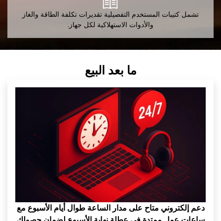
تشمل كتيبات المستخدم التفصيلية تقديرات تكلفة الطاقة والغاز
والأدوات الاستهلاكية لكل جهاز.
ما بعد البيع
دعم إلكتروني متاح على مدار الساعة طوال أيام الأسبوع مع
ساعات عمل ممتدة في عطلة نهاية الأسبوع لضمان حصولك