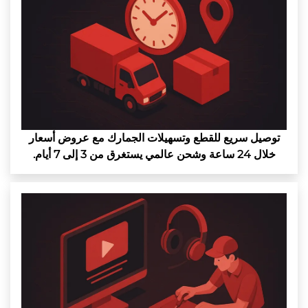
توصيل سريع للقطع وتسهيلات الجمارك مع عروض أسعار
خلال 24 ساعة وشحن عالمي يستغرق من 3 إلى 7 أيام.