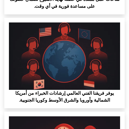
على مساعدة فورية في أي وقت.
يوفر فريقنا الفني العالمي إرشادات الخبراء من أمريكا
الشمالية وأوروبا والشرق الأوسط وكوريا الجنوبية.