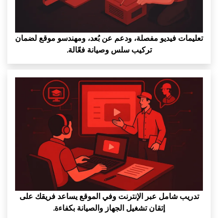
تعليمات فيديو مفصلة، ودعم عن بُعد، ومهندسو موقع لضمان
تركيب سلس وصيانة فعّالة.
تدريب شامل عبر الإنترنت وفي الموقع يساعد فريقك على
إتقان تشغيل الجهاز والصيانة بكفاءة.