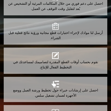
احصل على دعم فوري من خلال المكالمات المرئية أو التشخيص عن
بُعد لتقليل وقت التوقف عن العمل.
أرسل لنا موادك لإجراء اختبارات قطع مجانية ورؤية نتائج فعلية قبل
الشراء.
نقوم بحساب أوقات القطع المقدرة لتصاميمك لمساعدتك في
التخطيط الفعال للإنتاج.
احصل على إرشادات خبراء حول تخطيط ورشة العمل ووضع
الأجهزة لضمان تشغيل سلس.