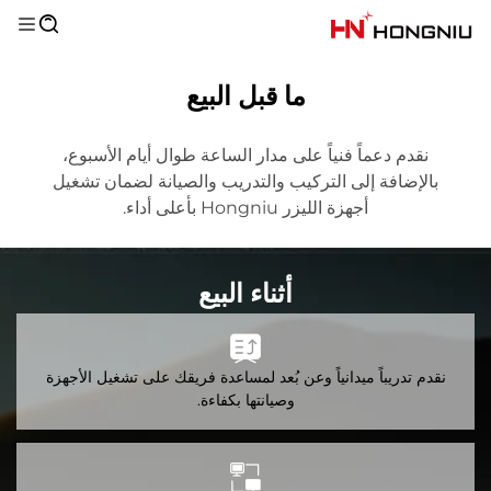
ما قبل البيع
نقدم دعماً فنياً على مدار الساعة طوال أيام الأسبوع،
بالإضافة إلى التركيب والتدريب والصيانة لضمان تشغيل
أجهزة الليزر Hongniu بأعلى أداء.
أثناء البيع
نقدم تدريباً ميدانياً وعن بُعد لمساعدة فريقك على تشغيل الأجهزة
وصيانتها بكفاءة.