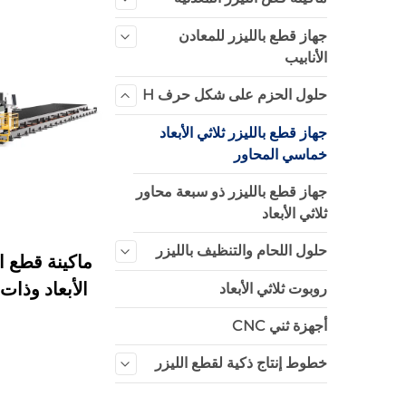
جهاز قطع بالليزر للمعادن
الأنابيب
حلول الحزم على شكل حرف H
جهاز قطع بالليزر ثلاثي الأبعاد
خماسي المحاور
جهاز قطع بالليزر ذو سبعة محاور
ثلاثي الأبعاد
حلول اللحام والتنظيف بالليزر
ماكينة قطع ال
الأبعاد وذا
روبوت ثلاثي الأبعاد
أجهزة ثني CNC
خطوط إنتاج ذكية لقطع الليزر