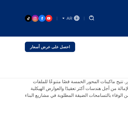
AR
احصل على عرض أسعار
. تتيح ماكينات المحور الخمسة قصًا متنوعًا للملفات
مالة من أجل هندسات أكثر تعقيدًا والعوارض الهيكلية
من الوفاء بالتسامحات الضيقة المطلوبة في مشاريع البناء