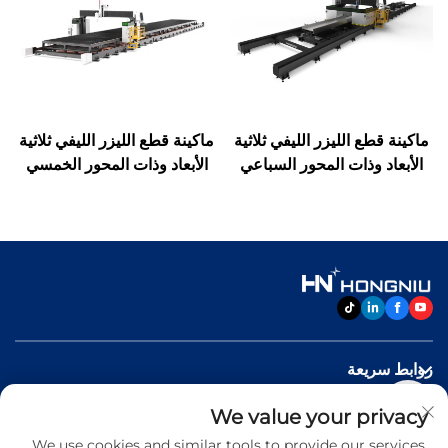
ماكينة قطع الليزر الليفي ثلاثية
ماكينة قطع الليزر الليفي ثلاثية
الأبعاد وذات المحور السباعي
الأبعاد وذات المحور الخمسي
روابط سريعة
We value your privacy
منتجات
We use cookies and similar tools to provide our services.