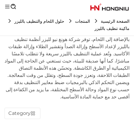
الصفحة الرئيسية
المنتجات
حلول اللحام والتنظيف بالليزر
ماكينة تنظيف بالليزر
بالإضافة إلى اللحام، توفر شركة هونغ نيو لليزر أنظمة تنظيف
بالليزر لإعداد الأسطح وإزالة الصدأ وتقشير الطلاء وإزالة طبقات
الأكاسيد. وتُعد عملية التنظيف بالليزر سريعة ولا تتطلب تلامسًا
مباشرًا، كما أنها صديقة للبيئة، حيث تستغني عن الحاجة إلى المواد
الكيميائية أو الطرق الكاشطة. وتحسّن هذه الأنظمة التصاق
الطبقات اللاحقة، وتعزز جودة السطح، وتقلل من وقت المعالجة.
ويضمن التحكم الذكي بالبرمجيات ضبط معايير التنظيف بدقة
حسب نوع المواد وحالة الأسطح المختلفة، ما يزيد من الكفاءة إلى
أقصى حد مع حماية المادة الأساسية.
Category