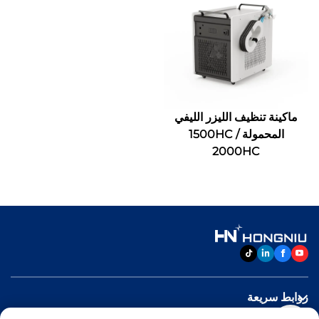
ماكينة تنظيف الليزر الليفي
المحمولة 1500HC /
2000HC
روابط سريعة