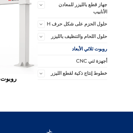
جهاز قطع بالليزر للمعادن
الأنابيب
حلول الحزم على شكل حرف H
حلول اللحام والتنظيف بالليزر
روبوت ثلاثي الأبعاد
أجهزة ثني CNC
خطوط إنتاج ذكية لقطع الليزر
روبوت ث