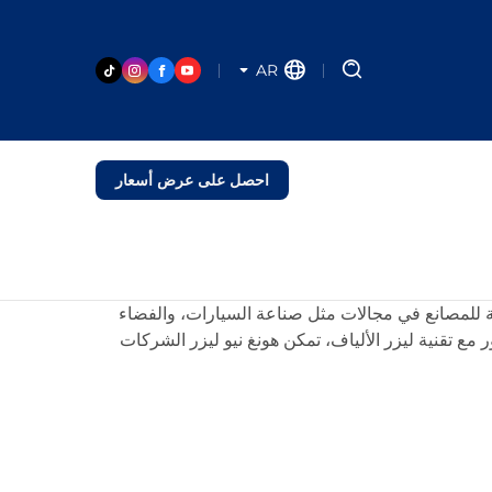
AR
احصل على عرض أسعار
نظمة للمصانع في مجالات مثل صناعة السيارات، والفضاء
ر مع تقنية ليزر الألياف، تمكن هونغ نيو ليزر الشركات