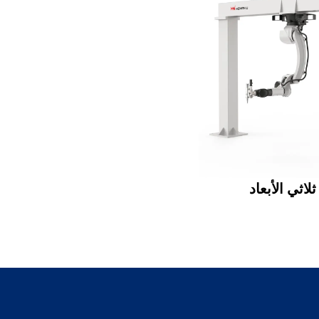
لاثي الأبعاد