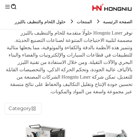
الصفحة الرئيسية
المنتجات
حلول اللحام والتنظيف بالليزر
توفر Hongniu Laser حلولًا متقدمة للحام والتنظيف بالليزر
مصممة لتلبية الاحتياجات المتنوعة لصناعات التصنيع الحديثة.
وتتميز هذه الأنظمة بالدقة والكفاءة والموثوقية، مما يجعلها مثالية
للتطبيقات في قطاعات السيارات والإلكترونيات والفضاء والبناء
البحري والآلات الثقيلة. ومن خلال الاستفادة من تقنية الليزر
بالألياف عالية الجودة، وتحكم الحركة الذكي، والتخصيصات القابلة
للتعديل، تمكن شركة Hongniu Laser الشركات المصنعة من
تحسين جودة الإنتاج وتقليل التكاليف والحفاظ على نتائج متسقة
عبر مجموعة واسعة من المواد والمكونات.
Category