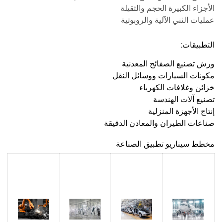
الأجزاء الكبيرة الحجم والثقيلة
عمليات الثني الآلية والروبوتية
التطبيقات:
ورش تصنيع الصفائح المعدنية
مكونات السيارات ووسائل النقل
خزائن وغلافات الكهرباء
تصنيع آلات الهندسة
إنتاج الأجهزة المنزلية
صناعات الطيران والمعادن الدقيقة
مخطط سيناريو تطبيق الصناعة