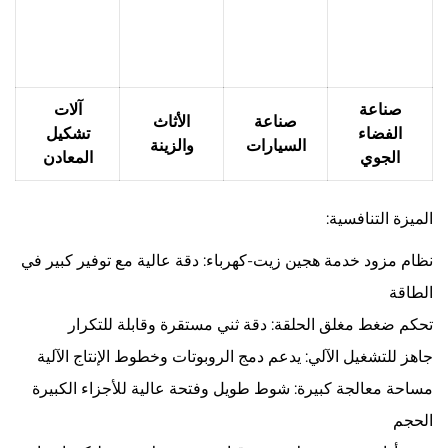
صناعة
آلات
صناعة
الأثاث
الفضاء
تشكيل
السيارات
والزينة
الجوي
المعادن
الميزة التنافسية:
نظام مزود خدمة هجين زيت-كهرباء: دقة عالية مع توفير كبير في
الطاقة
تحكم ضغط مغلق الحلقة: دقة ثني مستقرة وقابلة للتكرار
جاهز للتشغيل الآلي: يدعم دمج الروبوتات وخطوط الإنتاج الآلية
مساحة معالجة كبيرة: شوط طويل وفتحة عالية للأجزاء الكبيرة
الحجم