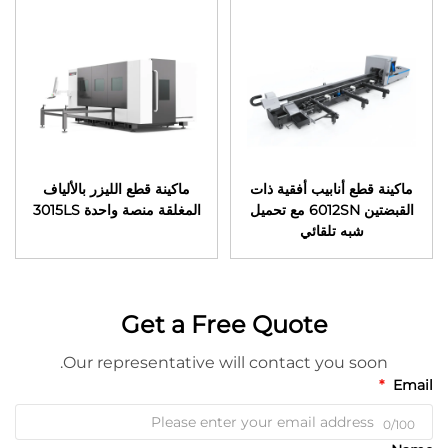
ماكينة قطع أنابيب أفقية ذات
ماكينة قطع الليزر بالألياف
القبضتين 6012SN مع تحميل
المغلقة منصة واحدة 3015LS
شبه تلقائي
Get a Free Quote
Our representative will contact you soon.
Email
0/100