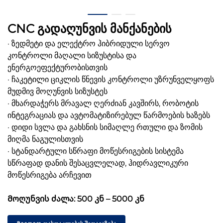
CNC გადაღუნვის მანქანების
· ზედმეტი და ელექტრო ჰიბრიდული სერვო
კონტროლი მაღალი სიზუსტისა და
ენერგოეფექტურობისთვის
· ჩაკეტილი ციკლის წნევის კონტროლი უზრუნველყოფს
მუდმივ მოღუნვის სიზუსტეს
· მხარდაჭერს მრავალ ღერძიან კავშირს, რობოტის
ინტეგრაციას და ავტომატიზირებულ წარმოების ხაზებს
· დიდი სვლა და გახსნის სიმაღლე რთული და ზომის
მიღმა ნაგულისთვის
· სტანდარტული სწრაფი მოწესრიგების სისტემა
სწრაფად დანის შესაცვლელად, ჰიდრავლიკური
მოწესრიგება არჩევით
Მოღუნვის ძალა: 500 კნ – 5000 კნ