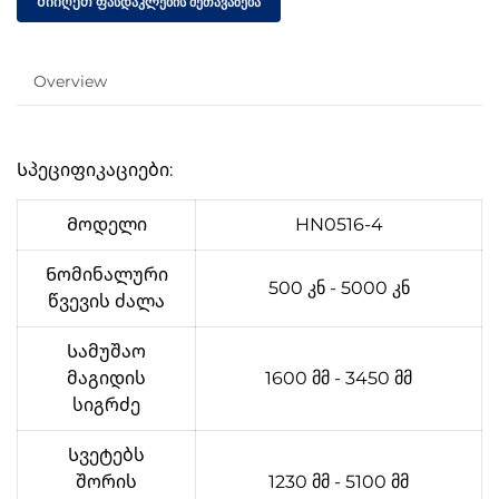
Მიიღეთ ფასდაკლების შეთავაზება
Overview
Სპეციფიკაციები:
Მოდელი
HN0516-4
Ნომინალური
500 კნ - 5000 კნ
წვევის ძალა
Სამუშაო
მაგიდის
1600 მმ - 3450 მმ
სიგრძე
Სვეტებს
შორის
1230 მმ - 5100 მმ