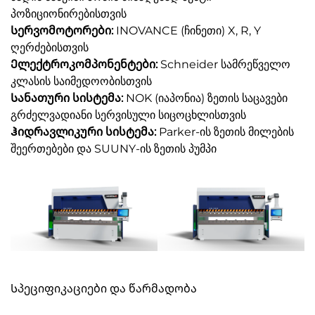
პოზიციონირებისთვის
Სერვომოტორები:
INOVANCE (ჩინეთი) X, R, Y
ღერძებისთვის
Ელექტროკომპონენტები:
Schneider სამრეწველო
კლასის საიმედოობისთვის
Სანათური სისტემა:
NOK (იაპონია) ზეთის საცავები
გრძელვადიანი სერვისული სიცოცხლისთვის
Ჰიდრავლიკური სისტემა:
Parker-ის ზეთის მილების
შეერთებები და SUUNY-ის ზეთის პუმპი
Სპეციფიკაციები და წარმადობა