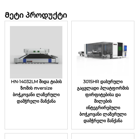
Მეტი პროდუქტი
HN-14032LM შიდა ტიპის
3015HR დახურული
ზომის ოversize
გაცვლადი პლატფორმის
ბოჭკოვანი ლაზერული
ფირფიტებისა და
დამჭრელი მანქანა
მილების
ინტეგრირებული
ბოჭკოვანი ლაზერული
დამჭრელი მანქანა