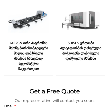
6012SN ორი პატრონის
3015LS ერთიანი
მქონე ჰორიზონტალური
პლატფორმის დახურული
მილის დამჭრელი
ბოჭკოვანი ლაზერული
მანქანა ნახევრად
დამჭრელი მანქანა
ავტომატური
ჩატვირთვით
Get a Free Quote
Our representative will contact you soon.
Email