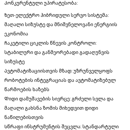
Კონკურენტული უპირატესობა:
Ზეთ-ელექტრო ჰიბრიდული სერვო სისტემა:
მაღალი სიზუსტე და მნიშვნელოვანი ენერგიის
ეკონომია
Ჩაკეტილი ციკლის წნევის კონტროლი:
სტაბილური და განმეორებადი გადაღუნვის
სიზუსტე
Ავტომატიზაციისთვის მზად: უზრუნველყოფს
რობოტების ინტეგრაციას და ავტომატიზებულ
წარმოების ხაზებს
Დიდი დამუშავების სივრცე: გრძელი სვლა და
მაღალი გახსნა ზომის მიხედვით დიდი
ნაწილებისთვის
Სწრაფი ინსტრუმენტის შეცვლა: სტანდარტული