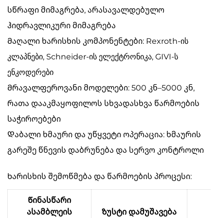
სწრაფი მიმაგრება, არასავალდებულო
ჰიდრავლიკური მიმაგრება
Მაღალი ხარისხის კომპონენტები: Rexroth-ის
კლაპნები, Schneider-ის ელექტრონიკა, GIVI-ს
ენკოდერები
Მრავალფეროვანი მოდელები: 500 კნ–5000 კნ,
რათა დააკმაყოფილოს სხვადასხვა წარმოების
საჭიროებები
Დაბალი ხმაური და უწყვეტი ოპერაცია: ხმაურის
გარეშე წნევის დაბრუნება და სერვო კონტროლი
Ხარისხის შემოწმება და წარმოების პროცესი:
Წინასწარი
ასამბლეის
Ზუსტი დამუშავება