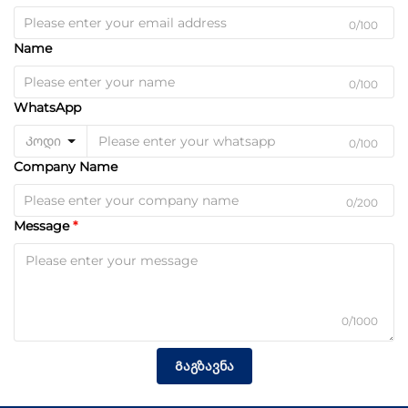
0/100
Name
0/100
WhatsApp
Კოდი
0/100
Company Name
0/200
Message
0/1000
Გაგზავნა