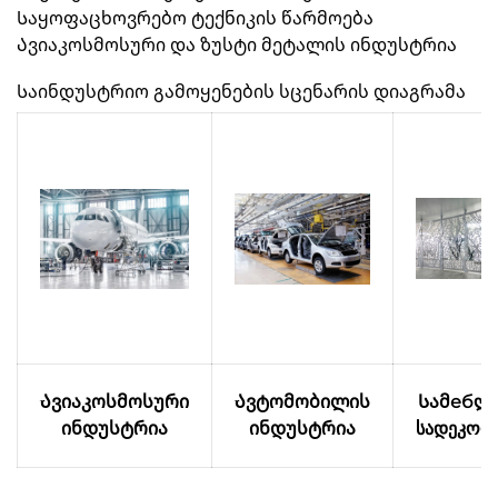
Საყოფაცხოვრებო ტექნიკის წარმოება
Ავიაკოსმოსური და ზუსტი მეტალის ინდუსტრია
Საინდუსტრიო გამოყენების სცენარის დიაგრამა
Ავიაკოსმოსური
Ავტომობილის
Სამебლ
ინდუსტრია
ინდუსტრია
სადეკორ