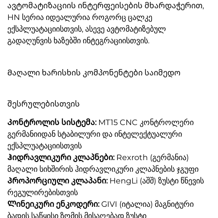
ავტომატიზაციის ინტერფეისების მხარდაჭერით,
HN სერია იდეალურია როგორც ცალკე
ექსპლუატაციისთვის, ასევე ავტომატიზებულ
გადაღუნვის ხაზებში ინტეგრაციისთვის.
Მაღალი ხარისხის კომპონენტები საიმედო
შესრულებისთვის
Კონტროლის სისტემა:
MT15 CNC კონტროლერი
გერმანიიდან სტაბილური და ინტელექტუალური
ექსპლუატაციისთვის
Ჰიდრავლიკური კლაპნები:
Rexroth (გერმანია)
მაღალი სიხშირის ჰიდრავლიკური კლაპნების ჯგუფი
Პროპორციული კლაპანი:
HengLi (აშშ) ზუსტი წნევის
რეგულირებისთვის
Ლინეიკური ენკოდერი:
GIVI (იტალია) მაგნიტური
ბადის საწყისი ზომის მისაღებად ზუსტი