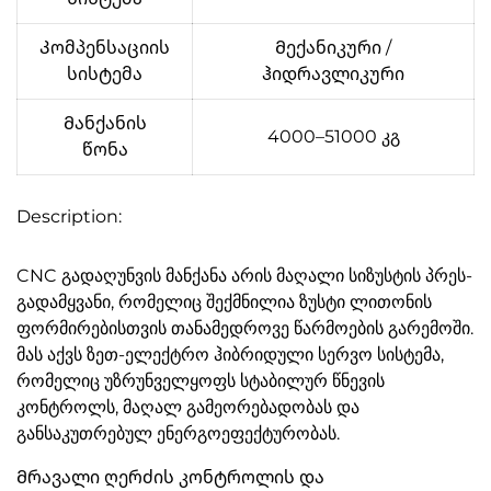
Კომპენსაციის
Მექანიკური /
სისტემა
ჰიდრავლიკური
Მანქანის
4000–51000 კგ
წონა
Description:
CNC გადაღუნვის მანქანა არის მაღალი სიზუსტის პრეს-
გადამყვანი, რომელიც შექმნილია ზუსტი ლითონის
ფორმირებისთვის თანამედროვე წარმოების გარემოში.
მას აქვს ზეთ-ელექტრო ჰიბრიდული სერვო სისტემა,
რომელიც უზრუნველყოფს სტაბილურ წნევის
კონტროლს, მაღალ გამეორებადობას და
განსაკუთრებულ ენერგოეფექტურობას.
Მრავალი ღერძის კონტროლის და