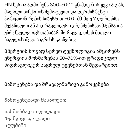
HN სერია აღმოჩენს 600–5000 კნ-მდე მორყევ ძალას,
მაღალი სიჩქარის შემოტევით და ღერძის ზუსტი
პოზიციონირების სიზუსტით ±0,01 მმ-მდე Y ღერძებზე.
მექანიკური ან ჰიდრავლიკური კრუნშენის კომპენსაცია
უზრუნველყოფს თანაბარ მორყევ კუთხეს მთელი
ნაგულისხმევი სიგრძის გასწვრივ.
Ენერგიის ზოგად სერვო ტექნოლოგია ამცირებს
ენერგიის მოხმარებას 50–70%-ით ტრადიციულ
ჰიდრავლიკურ საჭრელ ტევნებთან შედარებით.
Გამოყენება და მრავალმხრივი გამოყენება
Გამოყენებადი მასალები:
Ნახშირბადის ფოლადი
Უჟანგავი ფოლადი
Ალუმინი