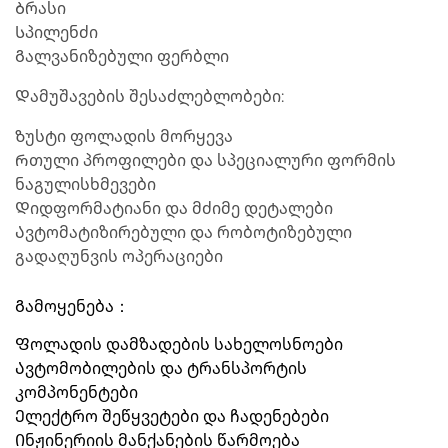
Ბრასი
Სპილენძი
Გალვანიზებული ფერბლი
Დამუშავების შესაძლებლობები:
Ზუსტი ფოლადის მორყევა
Რთული პროფილები და სპეციალური ფორმის
ნაგულისხმევები
Დიდფორმატიანი და მძიმე დეტალები
Ავტომატიზირებული და რობოტიზებული
გადაღუნვის ოპერაციები
Გამოყენება：
Ფოლადის დამზადების სახელოსნოები
Ავტომობილების და ტრანსპორტის
კომპონენტები
Ელექტრო შეწყვეტები და ჩადენებები
Ინჟინერიის მანქანების წარმოება