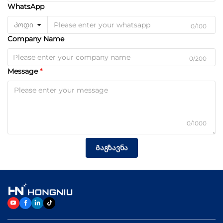
WhatsApp
Კოდი
0/100
Company Name
0/200
Message
0/1000
Გაგზავნა