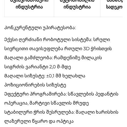
Ავიაკოსმოსური
Ავტომობილის
Სამебლ
ინდუსტრია
ინდუსტრია
სადეკორ
Კონკურენტული უპირატესობა:
Ექვსი ღერძიანი რობოტული სისტემა: სრული
სივრცითი თავისუფლება რთული 3D ჭრისთვის
Მაღალი გამძლეობა: რამდენიმე მილაკის
სიგრძის ვარიანტი 2,0 მ-მდე
Მაღალი სიზუსტე: ±0,1 მმ ხელახლა
პოზიციონირების სიზუსტე
Ეფექტური პროგრამირება: სწავლების პედანტის
ოპერაცია, მარტივი სწავლის მრუდე
Სტაბილური ჭრის შესრულება: მაღალი ხარისხის
ლაზერული წყარო და ოპტიკა