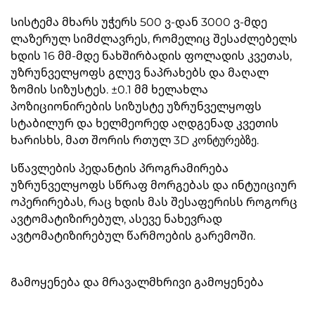
Სისტემა მხარს უჭერს 500 ვ-დან 3000 ვ-მდე
ლაზერულ სიმძლავრეს, რომელიც შესაძლებელს
ხდის 16 მმ-მდე ნახშირბადის ფოლადის კვეთას,
უზრუნველყოფს გლუვ ნაპრახებს და მაღალ
ზომის სიზუსტეს. ±0.1 მმ ხელახლა
პოზიციონირების სიზუსტე უზრუნველყოფს
სტაბილურ და ხელმეორედ აღდგენად კვეთის
ხარისხს, მათ შორის რთულ 3D კონტურებზე.
Სწავლების პედანტის პროგრამირება
უზრუნველყოფს სწრაფ მორგებას და ინტუიციურ
ოპერირებას, რაც ხდის მას შესაფერისს როგორც
ავტომატიზირებულ, ასევე ნახევრად
ავტომატიზირებულ წარმოების გარემოში.
Გამოყენება და მრავალმხრივი გამოყენება