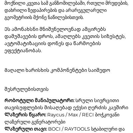
მოქნილი კვეთა სამ განზომილებაში, რთული მრუდების,
დახრილი ზედაპირების და არარეგულარული
გეომეტრიის მქონე ნაწილებისთვის.
Ეს ამონახსნი მნიშვნელოვნად ამცირებს
დამუშავების დროს, ამაღლებს კვეთის სიზუსტეს,
ავტომატიზაციის დონეს და წარმოების
ეფექტიანობას.
Მაღალი ხარისხის კომპონენტები საიმედო
შესრულებისთვის
Რობოტული მანიპულატორი:
Სრული სივრცითი
თავისუფლების მისაღებად ექვსი ღერძის კავშირი
Ლაზერის წყარო:
Raycus / Max / RECI ბოჭკოვანი
ლაზერული გენერატორები
Ლაზერული თავი:
BOCI / RAYTOOLS სტაბილური და