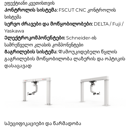
ეფექტიანი კვეთისთვის
Კონტროლის სისტემა:
FSCUT CNC კონტროლის
სისტემა
Სერვო ძრავები და მოწყობილობები:
DELTA / Fuji /
Yaskawa
Ელექტროკომპონენტები:
Schneider-ის
სამრეწველო კლასის კომპონენტები
Გაგრილების სისტემა:
Დამოუკიდებელი წყლის
გაგრილების მოწყობილობა ლაზერის და ოპტიკის
დასაცავად
Სპეციფიკაციები და წარმადობა