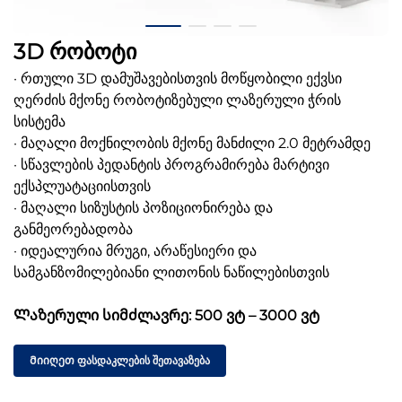
3D რობოტი
· რთული 3D დამუშავებისთვის მოწყობილი ექვსი
ღერძის მქონე რობოტიზებული ლაზერული ჭრის
სისტემა
· მაღალი მოქნილობის მქონე მანძილი 2.0 მეტრამდე
· სწავლების პედანტის პროგრამირება მარტივი
ექსპლუატაციისთვის
· მაღალი სიზუსტის პოზიციონირება და
განმეორებადობა
· იდეალურია მრუგი, არაწესიერი და
სამგანზომილებიანი ლითონის ნაწილებისთვის
Ლაზერული სიმძლავრე: 500 ვტ – 3000 ვტ
Მიიღეთ ფასდაკლების შეთავაზება