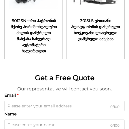
6012SN ორი პატრონის
3015LS ერთიანი
მქონე ჰორიზონტალური
პლატფორმის დახურული
მილის დამჭრელი
ბოჭკოვანი ლაზერული
მანქანა ნახევრად
დამჭრელი მანქანა
ავტომატური
ჩატვირთვით
Get a Free Quote
Our representative will contact you soon.
Email
0/100
Name
0/100