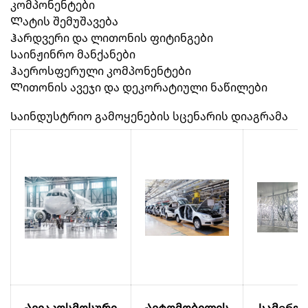
კომპონენტები
Ლატის შემუშავება
Ჰარდვერი და ლითონის ფიტინგები
Საინჟინრო მანქანები
Ჰაეროსფერული კომპონენტები
Ლითონის ავეჯი და დეკორატიული ნაწილები
Საინდუსტრიო გამოყენების სცენარის დიაგრამა