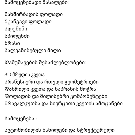
Გამოყენებადი მასალები:
Ნახშირბადის ფოლადი
Უჟანგავი ფოლადი
Ალუმინი
Სპილენძი
Ბრასი
Გალვანიზებული მილი
Დამუშავების შესაძლებლობები:
3D მრუდის კვეთა
Არაწესიერი და რთული გეომეტრიები
Დახრილი კვეთა და ნაპრახის მოჭრა
Ფოლადის და მილისებრი კომპონენტები
Მრავალკუთხა და სივრცითი კვეთის ამოცანები
Გამოყენება：
Ავტომობილის ნაწილები და სტრუქტურული