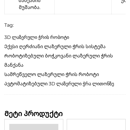
მანქანის
უმა
მუშაობა.
Tag:
3D ლაზერული ჭრის რობოტი
Ექვსი ღერძიანი ლაზერული ჭრის სისტემა
Რობოტიზებული ბოჭკოვანი ლაზერული ჭრის
მანქანა
Სამრეწველო ლაზერული ჭრის რობოტი
Ავტომატიზებული 3D ლაზერული ჭრა ლითონზე
Მეტი პროდუქტი