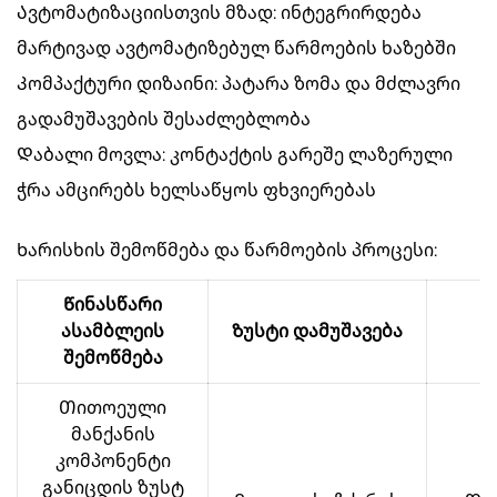
Ავტომატიზაციისთვის მზად: ინტეგრირდება
მარტივად ავტომატიზებულ წარმოების ხაზებში
Კომპაქტური დიზაინი: პატარა ზომა და მძლავრი
გადამუშავების შესაძლებლობა
Დაბალი მოვლა: კონტაქტის გარეშე ლაზერული
ჭრა ამცირებს ხელსაწყოს ფხვიერებას
Ხარისხის შემოწმება და წარმოების პროცესი:
Წინასწარი
ასამბლეის
Ზუსტი დამუშავება
შემოწმება
Თითოეული
მანქანის
კომპონენტი
განიცდის ზუსტ