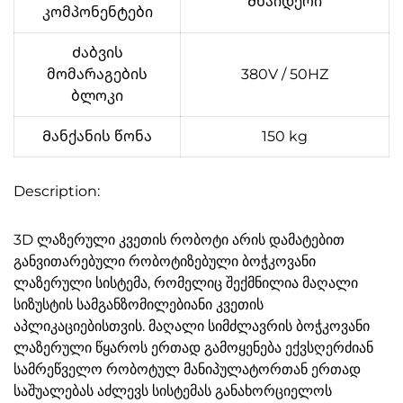
Შნაიდერი
კომპონენტები
Ძაბვის
მომარაგების
380V / 50HZ
ბლოკი
Მანქანის წონა
150 kg
Description:
3D ლაზერული კვეთის რობოტი არის დამატებით
განვითარებული რობოტიზებული ბოჭკოვანი
ლაზერული სისტემა, რომელიც შექმნილია მაღალი
სიზუსტის სამგანზომილებიანი კვეთის
აპლიკაციებისთვის. მაღალი სიმძლავრის ბოჭკოვანი
ლაზერული წყაროს ერთად გამოყენება ექვსღერძიან
სამრეწველო რობოტულ მანიპულატორთან ერთად
საშუალებას აძლევს სისტემას განახორციელოს