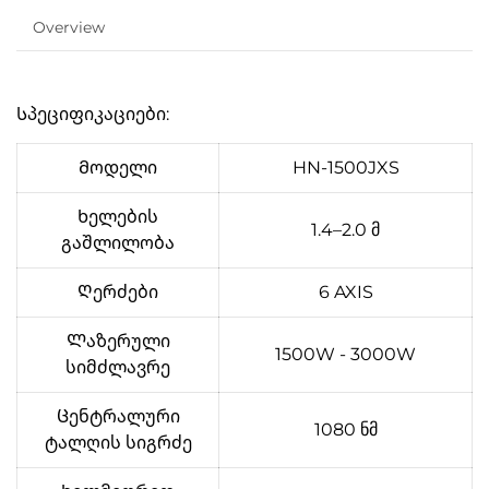
Overview
Სპეციფიკაციები:
Მოდელი
HN-1500JXS
Ხელების
1.4–2.0 მ
გაშლილობა
Ღერძები
6 AXIS
Ლაზერული
1500W - 3000W
სიმძლავრე
Ცენტრალური
1080 ნმ
ტალღის სიგრძე