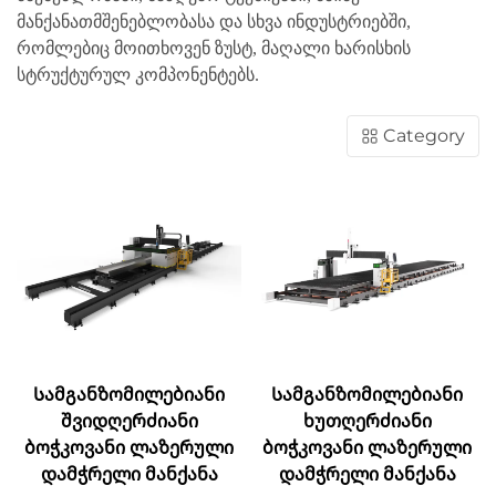
მანქანათმშენებლობასა და სხვა ინდუსტრიებში,
რომლებიც მოითხოვენ ზუსტ, მაღალი ხარისხის
სტრუქტურულ კომპონენტებს.
Category
Სამგანზომილებიანი
Სამგანზომილებიანი
შვიდღერძიანი
ხუთღერძიანი
ბოჭკოვანი ლაზერული
ბოჭკოვანი ლაზერული
დამჭრელი მანქანა
დამჭრელი მანქანა