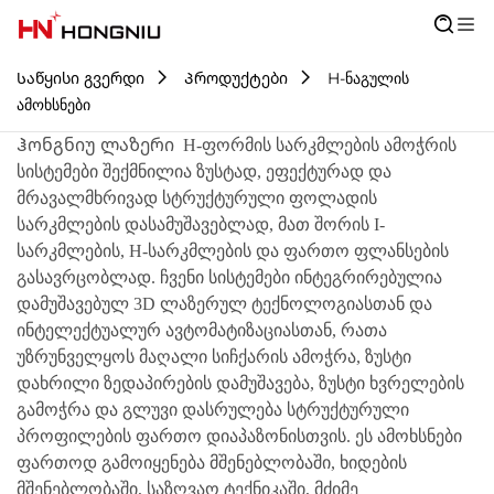
Საწყისი გვერდი
Პროდუქტები
H-ნაგულის
ამოხსნები
Ჰონგნიუ ლაზერი
H-ფორმის სარკმლების ამოჭრის
სისტემები შექმნილია ზუსტად, ეფექტურად და
მრავალმხრივად სტრუქტურული ფოლადის
სარკმლების დასამუშავებლად, მათ შორის I-
სარკმლების, H-სარკმლების და ფართო ფლანსების
გასავრცობლად. ჩვენი სისტემები ინტეგრირებულია
დამუშავებულ 3D ლაზერულ ტექნოლოგიასთან და
ინტელექტუალურ ავტომატიზაციასთან, რათა
უზრუნველყოს მაღალი სიჩქარის ამოჭრა, ზუსტი
დახრილი ზედაპირების დამუშავება, ზუსტი ხვრელების
გამოჭრა და გლუვი დასრულება სტრუქტურული
პროფილების ფართო დიაპაზონისთვის. ეს ამოხსნები
ფართოდ გამოიყენება მშენებლობაში, ხიდების
მშენებლობაში, საზღვაო ტექნიკაში, მძიმე