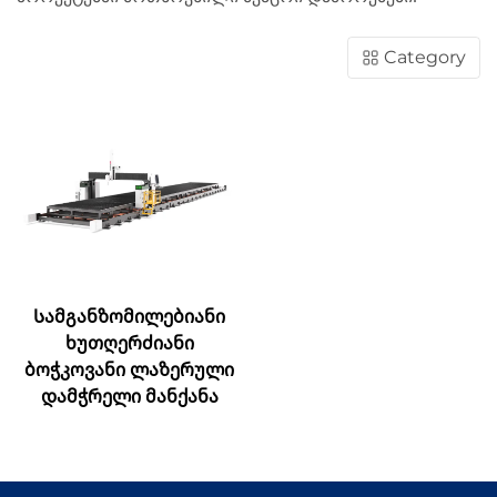
Category
Სამგანზომილებიანი
ხუთღერძიანი
ბოჭკოვანი ლაზერული
დამჭრელი მანქანა