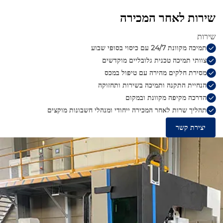
שירות לאחר המכירה
שירות
תמיכה מקוונת 24/7 עם כיסוי בסופי שבוע
צוותי תמיכה טכנית גלובליים מוקדשים
מסירת חלקים מהירה עם טיפול במכס
הנחיית התקנה ותמיכה בשירות ותחזוקה
הדרכה מקיפה מקוונת ובמקום
תהליך שרות לאחר המכירה ייחודי ומנהלי חשבונות מוקצים
יצירת קשר