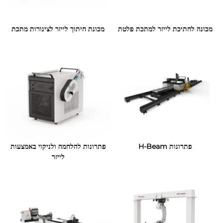
מכונה לחתיכת לייזר למתכת פלטת
מכונת חיתוך לייזר לצינורות מתכת
פתרונות H-Beam
פתרונות להלחמה ולניקוי באמצעות
לייזר