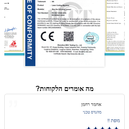
מה אומרים הלקוחות?
אחמד רחמן
מהנדס טכני
מופת !!