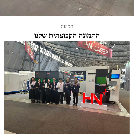
תמונות
התמונה הקבוצתית שלנו