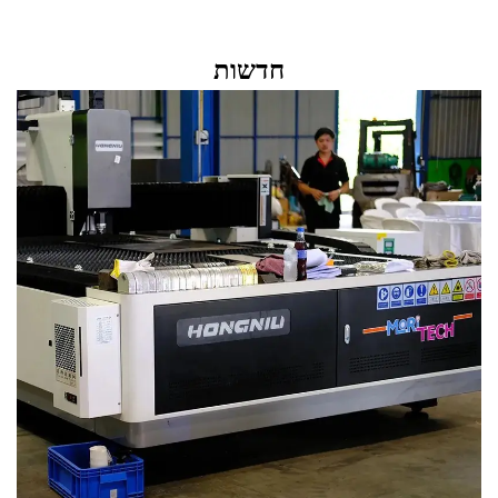
חדשות