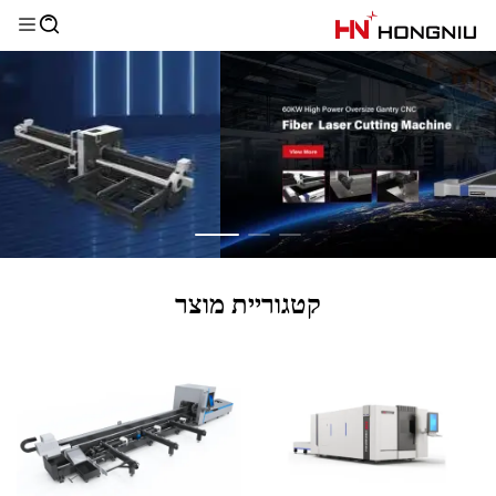
קטגוריית מוצר