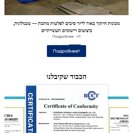
מכונות חיתוך באור לייזר סיבים לפלטות מתכת — טכנולוגיה,
ביצועים ויישומים תעשייתיים
לПодробнее
לПодробнее
הכבוד שקיבלנו