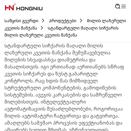
Საწყისი გვერდი
Პროდუქტები
Მილის ლაზერული
კვეთის მანქანა
Სტანდარტული მაღალი სიჩქარის
მილის ლაზერული კვეთის მანქანა
Სტანდარტული სიჩქარის მაღალი მილის
ლაზერული კვეთის მანქანა შემუშავებულია
მილების სხვადასხვა დიამეტრისა და
მასალისთვის. იგი ერთიანად აერთიანებს სწრაფ
კვეთის სიჩქარეს და ზუსტ გაბარიტულ
კონტროლს, რაც ხდის მას მიმზიდველ
სტრუქტურული კომპონენტების, გამოდინების
სისტემების, ავეჯის კარკასების და სამრეწველო
მილებისთვის. ინტელექტუალური
ავტომატიზაციის შესაძლებლობები, როგორიცაა
მილის ავტომატური ჩატვირთვა და გატვირთვა,
ამაღლებს სამუშაო პროცესის ეფექტიანობას და
ამცირებს ხელით შრომას, უზრუნველყოფს