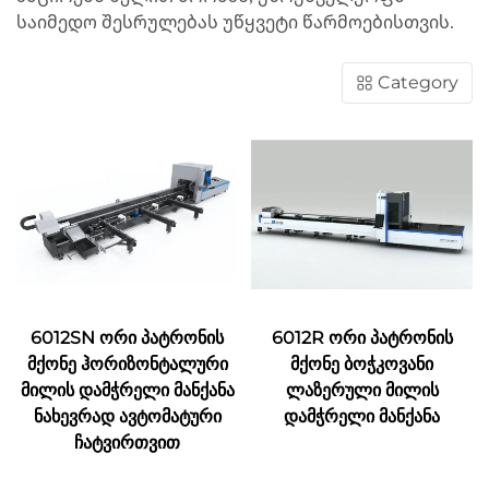
საიმედო შესრულებას უწყვეტი წარმოებისთვის.
Category
6012SN ორი პატრონის
6012R ორი პატრონის
მქონე ჰორიზონტალური
მქონე ბოჭკოვანი
მილის დამჭრელი მანქანა
ლაზერული მილის
ნახევრად ავტომატური
დამჭრელი მანქანა
ჩატვირთვით