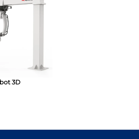
bot 3D