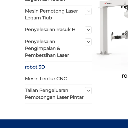
Mesin Pemotong Laser
Logam Tiub
Penyelesaian Rasuk H
Penyelesaian
Pengimpalan &
Pembersihan Laser
robot 3D
ro
Mesin Lentur CNC
Talian Pengeluaran
Pemotongan Laser Pintar