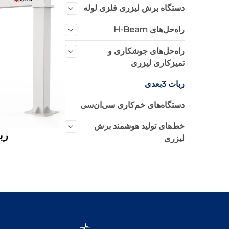
دستگاه برش لیزری فلزی لوله
راه‌حل‌های H-Beam
راه‌حل‌های جوشکاری و
تمیزکاری لیزری
ربات 3بعدی
دستگاه‌های خم‌کاری سی‌ان‌سی
خط‌های تولید هوشمند برش
ربا
لیزری