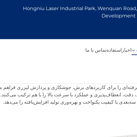
Hongniu Laser Industrial Park, Wenquan Road, 
Development Z
اخبار
استفاده
تماس با ما
یشرفته‌ای را برای کاربردهای برش، جوشکاری و پردازش لیزری فراهم م
ت، انعطاف‌پذیری و عملکرد با سرعت بالا را با هم ترکیب می‌کنند. با 
 سه‌بعدی با کیفیت یکنواخت و بهره‌وری تولید افزایش‌یافته را می‌دهد.