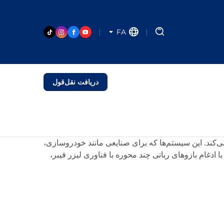
FA
دریافت نقل‌قول
ی‌کند. این سیستم‌ها که برای صنایعی مانند خودروسازی،
ادغام بازوهای رباتی چند محوره با فناوری لیزر فیبر،