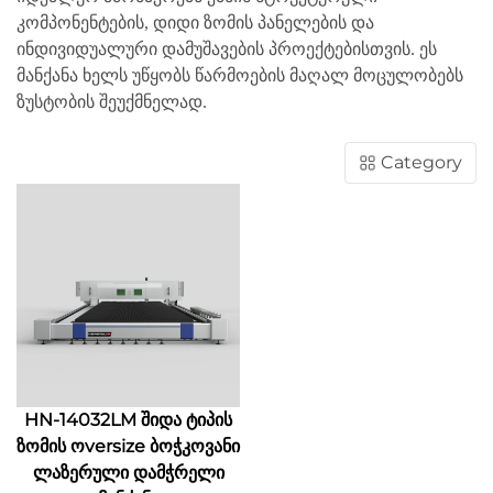
კომპონენტების, დიდი ზომის პანელების და
ინდივიდუალური დამუშავების პროექტებისთვის. ეს
მანქანა ხელს უწყობს წარმოების მაღალ მოცულობებს
ზუსტობის შეუქმნელად.
Category
HN-14032LM შიდა ტიპის
ზომის ოversize ბოჭკოვანი
ლაზერული დამჭრელი