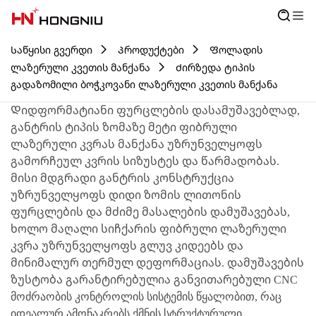
Საწყისი გვერდი
Პროდუქტები
Ფოლადის
ლაზერული კვეთის მანქანა
Ძირზედა ტიპის
გადაზომილი ბოჭკოვანი ლაზერული კვეთის მანქანა
Დიდფორმატიანი ფურცლების დასამუშავებლად,
განტრის ტიპის ზომაზე მეტი ფიბრული
ლაზერული კვრას მანქანა უზრუნველყოფს
გამორჩეულ კვრის სიზუსტეს და წარმადობას.
მისი მდგრადი განტრის კონსტრუქცია
უზრუნველყოფს დიდი ზომის ლითონის
ფურცლების და მძიმე მასალების დამუშავებას,
ხოლო მაღალი სიჩქარის ფიბრული ლაზერული
კვრა უზრუნველყოფს გლუვ კიდეებს და
მინიმალურ თერმულ დეფორმაციას. დამუშავების
ზუსტობა გარანტირებულია განვითარებული CNC
მოძრაობის კონტროლის სისტემის წყალობით, რაც
იდეალურ ამონაკრებს ქმნის სტრუქტურული