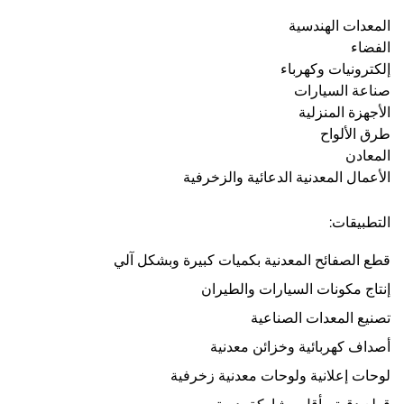
المعدات الهندسية
الفضاء
إلكترونيات وكهرباء
صناعة السيارات
الأجهزة المنزلية
طرق الألواح
المعادن
الأعمال المعدنية الدعائية والزخرفية
التطبيقات:
قطع الصفائح المعدنية بكميات كبيرة وبشكل آلي
إنتاج مكونات السيارات والطيران
تصنيع المعدات الصناعية
أصداف كهربائية وخزائن معدنية
لوحات إعلانية ولوحات معدنية زخرفية