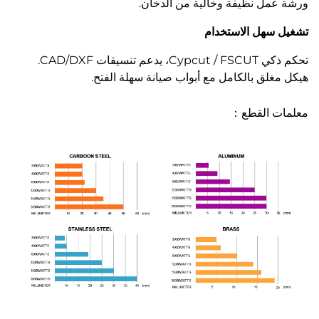
ورشة عمل نظيفة وخالية من الدخان.
تشغيل سهل الاستخدام
تحكم ذكي Cypcut / FSCUT، يدعم تنسيقات CAD/DXF.
هيكل مغلق بالكامل مع أبواب صيانة سهلة الفتح.
معلمات القطع：