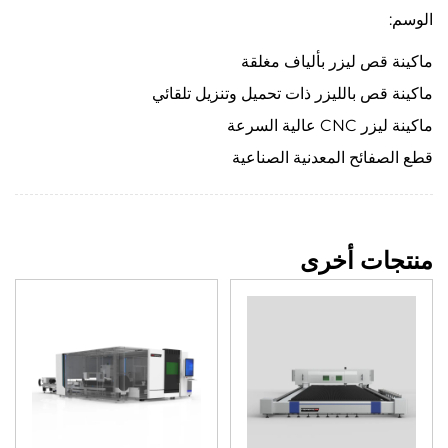
الوسم:
ماكينة قص ليزر بألياف مغلقة
ماكينة قص بالليزر ذات تحميل وتنزيل تلقائي
ماكينة ليزر CNC عالية السرعة
قطع الصفائح المعدنية الصناعية
منتجات أخرى