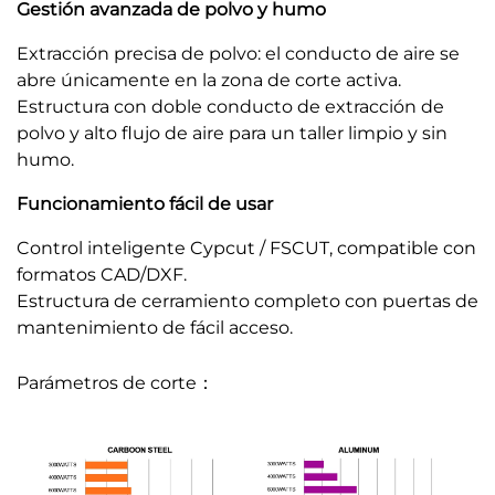
Gestión avanzada de polvo y humo
Extracción precisa de polvo: el conducto de aire se
abre únicamente en la zona de corte activa.
Estructura con doble conducto de extracción de
polvo y alto flujo de aire para un taller limpio y sin
humo.
Funcionamiento fácil de usar
Control inteligente Cypcut / FSCUT, compatible con
formatos CAD/DXF.
Estructura de cerramiento completo con puertas de
mantenimiento de fácil acceso.
Parámetros de corte：