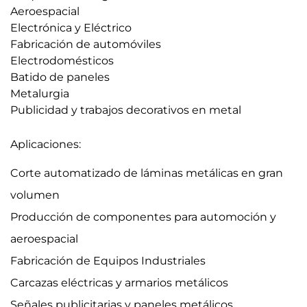
Aeroespacial
Electrónica y Eléctrico
Fabricación de automóviles
Electrodomésticos
Batido de paneles
Metalurgia
Publicidad y trabajos decorativos en metal
Aplicaciones:
Corte automatizado de láminas metálicas en gran
volumen
Producción de componentes para automoción y
aeroespacial
Fabricación de Equipos Industriales
Carcazas eléctricas y armarios metálicos
Señales publicitarias y paneles metálicos