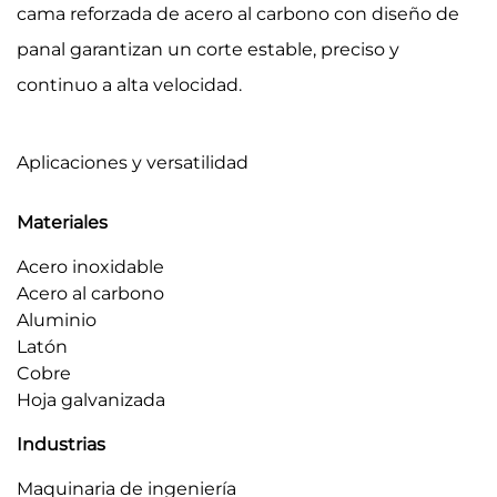
cama reforzada de acero al carbono con diseño de
panal garantizan un corte estable, preciso y
continuo a alta velocidad.
Aplicaciones y versatilidad
Materiales
Acero inoxidable
Acero al carbono
Aluminio
Latón
Cobre
Hoja galvanizada
Industrias
Maquinaria de ingeniería