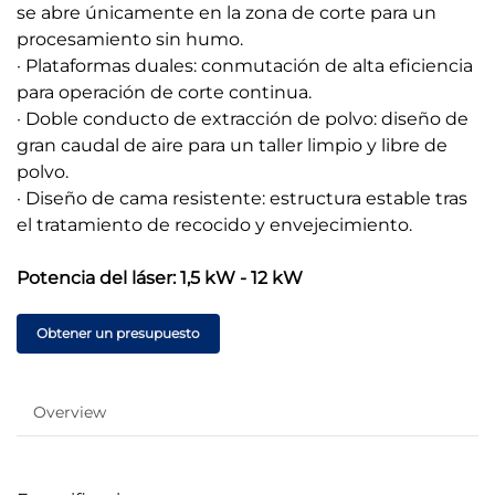
se abre únicamente en la zona de corte para un
procesamiento sin humo.
· Plataformas duales: conmutación de alta eficiencia
para operación de corte continua.
· Doble conducto de extracción de polvo: diseño de
gran caudal de aire para un taller limpio y libre de
polvo.
· Diseño de cama resistente: estructura estable tras
el tratamiento de recocido y envejecimiento.
Potencia del láser: 1,5 kW - 12 kW
Obtener un presupuesto
Overview