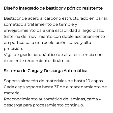
Diseño integrado de bastidor y pórtico resistente
Bastidor de acero al carbono estructurado en panal,
sometido a tratamiento de temple y
envejecimiento para una estabilidad a largo plazo.
Sistema de movimiento con doble accionamiento
en pórtico para una aceleración suave y alta
precisión.
Viga de grado aeronáutico de alta resistencia con
excelente rendimiento dinámico.
Sistema de Carga y Descarga Automática
Soporta almacén de materiales de hasta 10 capas.
Cada capa soporta hasta 3T de almacenamiento de
material.
Reconocimiento automático de láminas, carga y
descarga para procesamiento continuo.