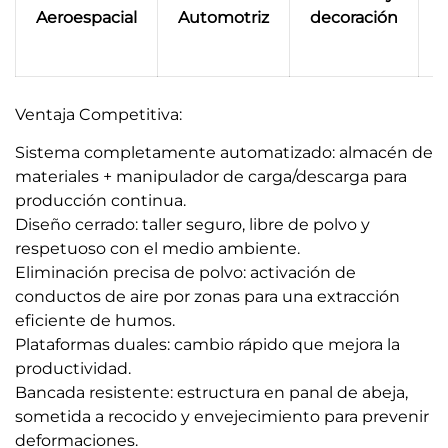
f
Aeroespacial
Automotriz
decoración
Ventaja Competitiva:
Sistema completamente automatizado: almacén de
materiales + manipulador de carga/descarga para
producción continua.
Diseño cerrado: taller seguro, libre de polvo y
respetuoso con el medio ambiente.
Eliminación precisa de polvo: activación de
conductos de aire por zonas para una extracción
eficiente de humos.
Plataformas duales: cambio rápido que mejora la
productividad.
Bancada resistente: estructura en panal de abeja,
sometida a recocido y envejecimiento para prevenir
deformaciones.