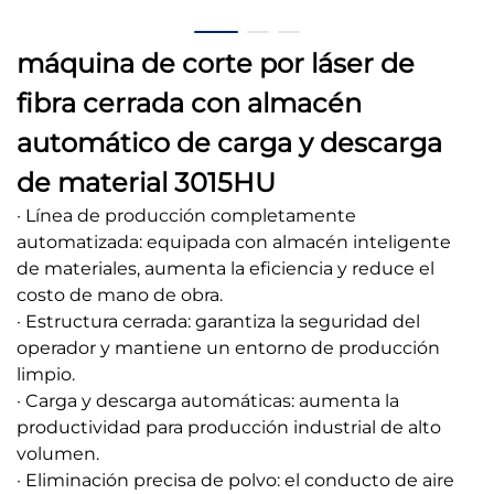
máquina de corte por láser de
fibra cerrada con almacén
automático de carga y descarga
de material 3015HU
· Línea de producción completamente
automatizada: equipada con almacén inteligente
de materiales, aumenta la eficiencia y reduce el
costo de mano de obra.
· Estructura cerrada: garantiza la seguridad del
operador y mantiene un entorno de producción
limpio.
· Carga y descarga automáticas: aumenta la
productividad para producción industrial de alto
volumen.
· Eliminación precisa de polvo: el conducto de aire