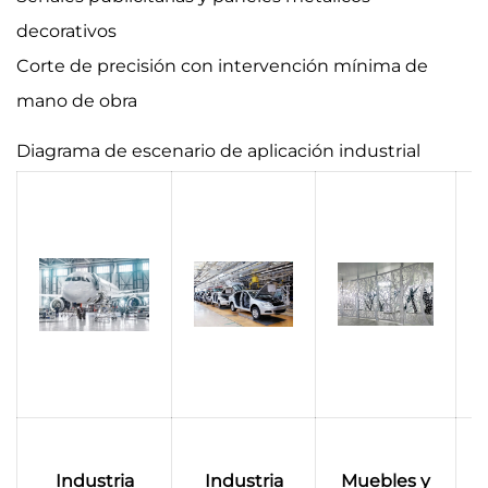
decorativos
Corte de precisión con intervención mínima de
mano de obra
Diagrama de escenario de aplicación industrial
M
Industria
Industria
Muebles y