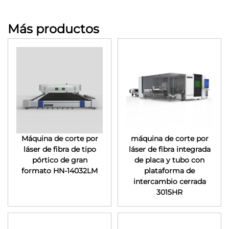
Más productos
Máquina de corte por
máquina de corte por
láser de fibra de tipo
láser de fibra integrada
pórtico de gran
de placa y tubo con
formato HN-14032LM
plataforma de
intercambio cerrada
3015HR