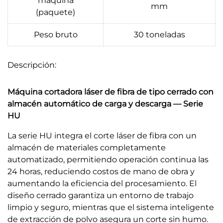
máquina
mm
(paquete)
Peso bruto
30 toneladas
Descripción:
Máquina cortadora láser de fibra de tipo cerrado con
almacén automático de carga y descarga — Serie
HU
La serie HU integra el corte láser de fibra con un
almacén de materiales completamente
automatizado, permitiendo operación continua las
24 horas, reduciendo costos de mano de obra y
aumentando la eficiencia del procesamiento. El
diseño cerrado garantiza un entorno de trabajo
limpio y seguro, mientras que el sistema inteligente
de extracción de polvo asegura un corte sin humo.