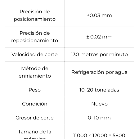
Precisión de
±0.03 mm
posicionamiento
Precisión de
± 0,02 mm
reposicionamiento
Velocidad de corte
130 metros por minuto
Método de
Refrigeración por agua
enfriamiento
Peso
10–20 toneladas
Condición
Nuevo
Grosor de corte
0–10 mm
Tamaño de la
11000 × 12000 × 5800