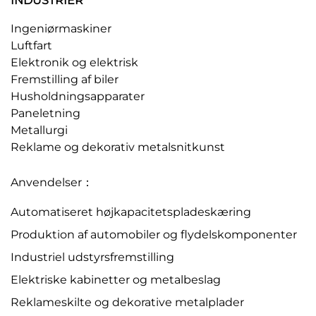
INDUSTRIER
Ingeniørmaskiner
Luftfart
Elektronik og elektrisk
Fremstilling af biler
Husholdningsapparater
Paneletning
Metallurgi
Reklame og dekorativ metalsnitkunst
Anvendelser：
Automatiseret højkapacitetspladeskæring
Produktion af automobiler og flydelskomponenter
Industriel udstyrsfremstilling
Elektriske kabinetter og metalbeslag
Reklameskilte og dekorative metalplader