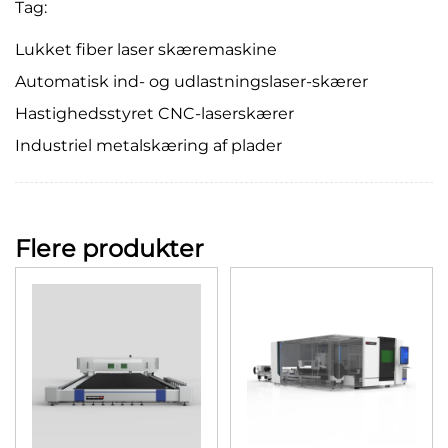
Tag:
Lukket fiber laser skæremaskine
Automatisk ind- og udlastningslaser-skærer
Hastighedsstyret CNC-laserskærer
Industriel metalskæring af plader
Flere produkter