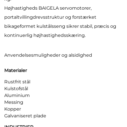
Højhastigheds BAIGELA servomotorer,
portaltvillingdrevsstruktur og forstærket
bikageformet kulstålsseng sikrer stabil, præcis og
kontinuerlig højhastighedsskæring.
Anvendelsesmuligheder og alsidighed
Materialer
Rustfrit stål
Kulstofstål
Aluminium
Messing
Kopper
Galvaniseret plade