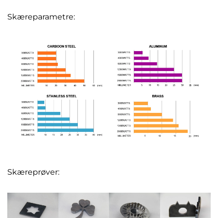
Skæreparametre:
Skæreprøver: