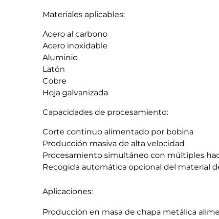
Materiales aplicables:
Acero al carbono
Acero inoxidable
Aluminio
Latón
Cobre
Hoja galvanizada
Capacidades de procesamiento:
Corte continuo alimentado por bobina
Producción masiva de alta velocidad
Procesamiento simultáneo con múltiples ha
Recogida automática opcional del material d
Aplicaciones:
Producción en masa de chapa metálica alim