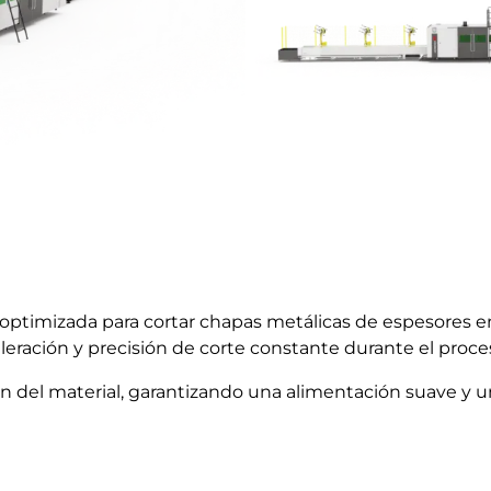
, optimizada para cortar chapas metálicas de espesores 
leración y precisión de corte constante durante el pro
n del material, garantizando una alimentación suave y un