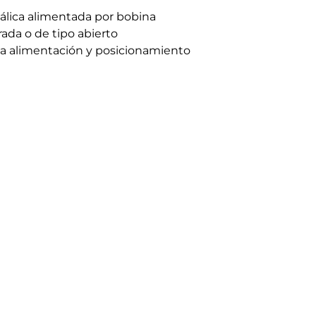
álica alimentada por bobina
ada o de tipo abierto
una alimentación y posicionamiento