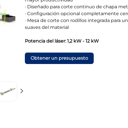
· Diseñado para corte continuo de chapa met
· Configuración opcional completamente cerr
· Mesa de corte con rodillos integrada para 
suaves del material
Potencia del láser: 1,2 kW - 12 kW
Obtener un presupuesto