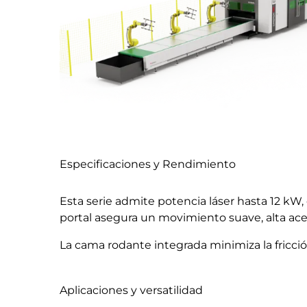
Especificaciones y Rendimiento
Esta serie admite potencia láser hasta 12 kW
portal asegura un movimiento suave, alta ace
La cama rodante integrada minimiza la fricció
Aplicaciones y versatilidad