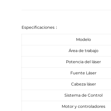
Especificaciones：
Modelo
Área de trabajo
Potencia del láser
Fuente Láser
Cabeza láser
Sistema de Control
Motor y controladores