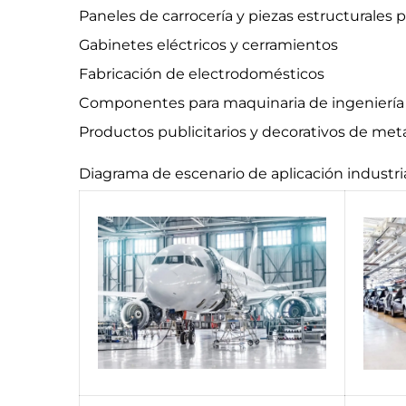
Paneles de carrocería y piezas estructurales 
Gabinetes eléctricos y cerramientos
Fabricación de electrodomésticos
Componentes para maquinaria de ingeniería
Productos publicitarios y decorativos de met
Diagrama de escenario de aplicación industri