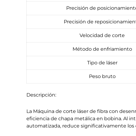
Precisión de posicionamient
Precisión de reposicionamien
Velocidad de corte
Método de enfriamiento
Tipo de láser
Peso bruto
Descripción:
La Máquina de corte láser de fibra con desen
eficiencia de chapa metálica en bobina. Al int
automatizada, reduce significativamente los 