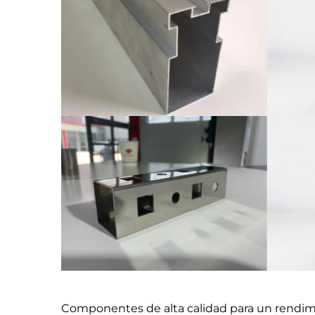
Componentes de alta calidad para un rendim