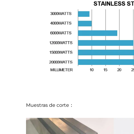
Muestras de corte：