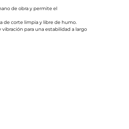
mano de obra y permite el
a de corte limpia y libre de humo.
 vibración para una estabilidad a largo