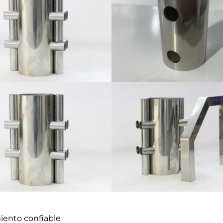
iento confiable