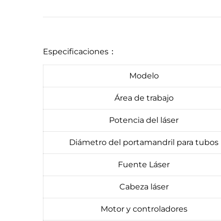
Especificaciones：
Modelo
Área de trabajo
Potencia del láser
Diámetro del portamandril para tubos
Fuente Láser
Cabeza láser
Motor y controladores