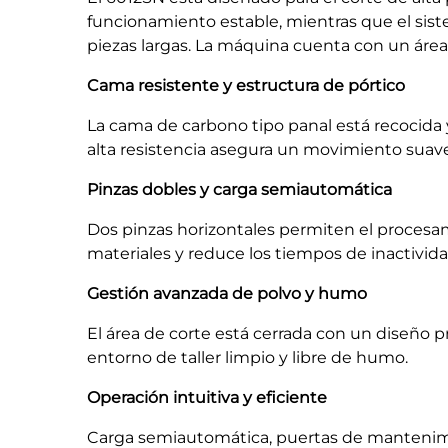
funcionamiento estable, mientras que el sis
piezas largas. La máquina cuenta con un área 
Cama resistente y estructura de pórtico
La cama de carbono tipo panal está recocida 
alta resistencia asegura un movimiento suave
Pinzas dobles y carga semiautomática
Dos pinzas horizontales permiten el procesa
materiales y reduce los tiempos de inactivida
Gestión avanzada de polvo y humo
El área de corte está cerrada con un diseño p
entorno de taller limpio y libre de humo.
Operación intuitiva y eficiente
Carga semiautomática, puertas de mantenimien