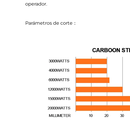
operador.
Parámetros de corte：