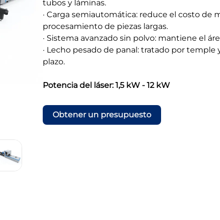
tubos y láminas.
· Carga semiautomática: reduce el costo de 
procesamiento de piezas largas.
· Sistema avanzado sin polvo: mantiene el áre
· Lecho pesado de panal: tratado por temple y
plazo.
Potencia del láser: 1,5 kW - 12 kW
Obtener un presupuesto