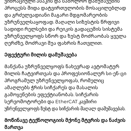
ვიბრაციული ასაკის და საბოლოო დამუშავების
პროცესს შიდა დატვირთულობის მოსაცილებლად
და გრძელვადიანი მაგარი მდგომარეობის
უზრუნველსაყოფად. მაღალი სიზუსტის წრფივი
სადიდი რელსები და რეიკის გადაცემის სისტემა
უზრუნველყოფს სწორ და ზუსტ მოძრაობას ყველა
ღერძზე, მოძრავი შუა ფახრის ჩათვლით.
Ეფექტური მილის დამუშავება
Მანქანა უზრუნველყოფს ნახევრად ავტომატურ
მილის ჩატვირთვას და პროფესიონალურ სი-ენ-ცი
პროგრამულ უზრუნველყოფას, რომელიც
ამაღლებს ჭრის სიჩქარეს და მასალის
გამოყენების ეფექტიანობას. სიჩქარის
სერვომოტორები და EtherCAT კავშირი
უზრუნველყოფს ზუსტ და სიჩქარის მაღალ დამუშავებას.
Მოწინავე ტექნოლოგიის მქონე მტვრის და ნაძვის
მართვა