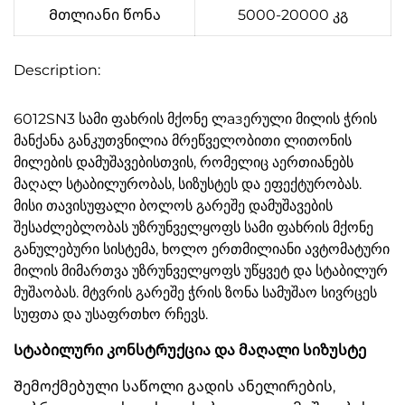
Მთლიანი წონა
5000-20000 კგ
Description:
6012SN3 სამი ფახრის მქონე ლазერული მილის ჭრის
მანქანა განკუთვნილია მრეწველობითი ლითონის
მილების დამუშავებისთვის, რომელიც აერთიანებს
მაღალ სტაბილურობას, სიზუსტეს და ეფექტურობას.
მისი თავისუფალი ბოლოს გარეშე დამუშავების
შესაძლებლობას უზრუნველყოფს სამი ფახრის მქონე
განულებური სისტემა, ხოლო ერთმილიანი ავტომატური
მილის მიმართვა უზრუნველყოფს უწყვეტ და სტაბილურ
მუშაობას. მტვრის გარეშე ჭრის ზონა სამუშაო სივრცეს
სუფთა და უსაფრთხო რჩევს.
Სტაბილური კონსტრუქცია და მაღალი სიზუსტე
Შემოქმებული საწოლი გადის ანელირების,