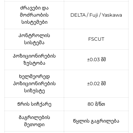
Ძრავები და
მოძრაობის
DELTA / Fuji / Yaskawa
სისტემები
Კონტროლის
FSCUT
სისტემა
Პოზიციონირების
±0.03 მმ
ზუსტობა
Ხელმეორედ
პოზიციონირების
±0.02 მმ
სიზუსტე
Ჭრის სიჩქარე
80 მ/წთ
Გაგრილების
Წყლის გაგრილება
მეთოდი