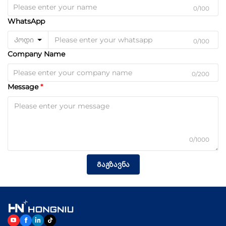
0/100
WhatsApp
Კოდი
0/100
Company Name
0/200
Message
0/1000
Გაგზავნა