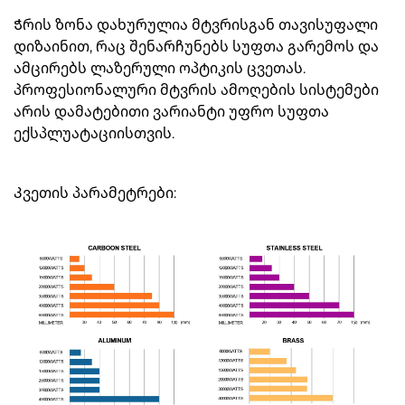
Ჭრის ზონა დახურულია მტვრისგან თავისუფალი
დიზაინით, რაც შენარჩუნებს სუფთა გარემოს და
ამცირებს ლაზერული ოპტიკის ცვეთას.
პროფესიონალური მტვრის ამოღების სისტემები
არის დამატებითი ვარიანტი უფრო სუფთა
ექსპლუატაციისთვის.
Კვეთის პარამეტრები: