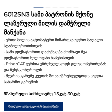
6012SN3 სამი პატრონის მქონე
ლაზერული მილის დამჭრელი
მანქანა
· ერთი მილის ავტომატური მიმართვა უფრო მაღალი
სტაბილურობისთვის
· სამი ფიქსატორით დამუშავება მოძრავი შუა
ფიქსატორით ნულოვანი ნაპეხისთვის
· EtherCAT ვერსია უზრუნველყოფს გლუვ ოპერირებას
და ზუსტ კონტროლს
· მტვრის გარეშე კვეთის ზონა უზრუნველყოფს სუფთა
საწარმო გარემოს
Ლაზერული სიმძლავრე: 1.5კვტ-30კვტ
Მიიღეთ ფასდაკლების შეთავაზება