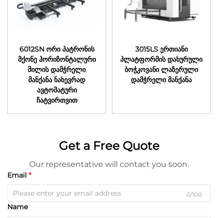
6012SN ორი პატრონის
3015LS ერთიანი
მქონე ჰორიზონტალური
პლატფორმის დახურული
მილის დამჭრელი
ბოჭკოვანი ლაზერული
მანქანა ნახევრად
დამჭრელი მანქანა
ავტომატური
ჩატვირთვით
Get a Free Quote
Our representative will contact you soon.
Email
0/100
Name