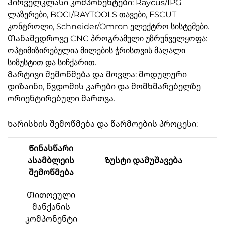
Პირველკლასი კომპონენტები: Raycus/IPG
ლაზერები, BOCI/RAYTOOLS თავები, FSCUT
კონტროლი, Schneider/Omron ელექტრო სისტემები.
Თანამედროვე CNC პროგრამული უზრუნველყოფა:
ოპტიმიზირებულია მილების ჭრისთვის მაღალი
სიზუსტით და სიჩქარით.
Მარტივი შემოწმება და მოვლა: მოდულური
დიზაინი, წვდომის კარები და მომხმარებელზე
ორიენტირებული მართვა.
Ხარისხის შემოწმება და წარმოების პროცესი:
Წინასწარი
ასამბლეის
Ზუსტი დამუშავება
შემოწმება
Თითოეული
მანქანის
კომპონენტი