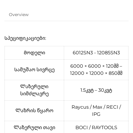
Overview
Სპეციფიკაციები:
Მოდელი
6012SN3 - 12085SN3
6000 × 6000 × 120მმ –
Სამუშაო სივრცე
12000 × 12000 × 850მმ
Ლაზერული
1.5კვტ – 30კვტ
სიმძლავრე
Raycus / Max / RECI /
Ლაზრის წყარო
IPG
Ლაზერული თავი
BOCI / RAYTOOLS