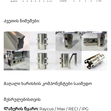
Კვეთის ნიმუშები:
Მაღალი ხარისხის კომპონენტები საიმედო
შესრულებისთვის
Ლაზერის წყარო:
Raycus / Max / RECI / IPG