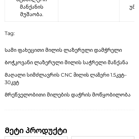
მანქანის
უმა
მუშაობა.
Tag:
Სამი ფახეცითი მილის ლაზერული დამჭრელი
Ბოჭკოვანი ლაზერული მილის საჭრელი მანქანა
Მაღალი სიმძლავრის CNC მილის ლაზერი 1.5კვტ–
30კვტ
Მრეწველობითი მილების დაჭრის მოწყობილობა
Მეტი პროდუქტი