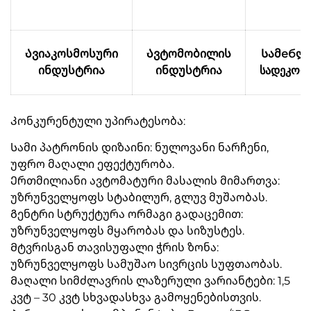
Ავიაკოსმოსური
Ავტომობილის
Სამебლ
ინდუსტრია
ინდუსტრია
სადეკორ
Კონკურენტული უპირატესობა:
Სამი პატრონის დიზაინი: ნულოვანი ნარჩენი,
უფრო მაღალი ეფექტურობა.
Ერთმილიანი ავტომატური მასალის მიმართვა:
უზრუნველყოფს სტაბილურ, გლუვ მუშაობას.
Გენტრი სტრუქტურა ორმაგი გადაცემით:
უზრუნველყოფს მყარობას და სიზუსტეს.
Მტვრისგან თავისუფალი ჭრის ზონა:
უზრუნველყოფს სამუშაო სივრცის სუფთაობას.
Მაღალი სიმძლავრის ლაზერული ვარიანტები: 1,5
კვტ – 30 კვტ სხვადასხვა გამოყენებისთვის.