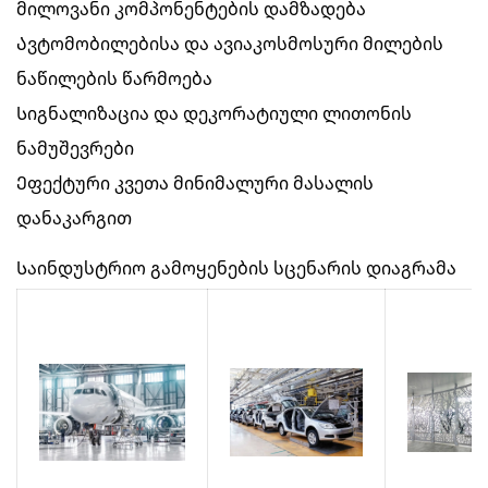
მილოვანი კომპონენტების დამზადება
Ავტომობილებისა და ავიაკოსმოსური მილების
ნაწილების წარმოება
Სიგნალიზაცია და დეკორატიული ლითონის
ნამუშევრები
Ეფექტური კვეთა მინიმალური მასალის
დანაკარგით
Საინდუსტრიო გამოყენების სცენარის დიაგრამა