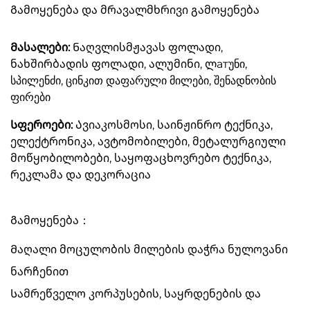
Გამოყენება და მრავალმხრივი გამოყენება
Მასალები:
Ნაღვლისმჟავას ფოლადი,
ნახშირბადის ფოლადი, ალუმინი, ლатუნი,
სპილენძი, ცინკით დაფარული მილები, შენადნობის
ფირები
Სფეროები:
Ავიაკოსმოსი, საინჟინრო ტექნიკა,
ელექტრონიკა, ავტომობილები, მეტალურგიული
მოწყობილობები, საყოფაცხოვრებო ტექნიკა,
რეკლამა და დეკორაცია
Გამოყენება：
Მაღალი მოცულობის მილების დაჭრა ნულოვანი
ნარჩენით
Სამრეწველო კორპუსების, საყრდენების და