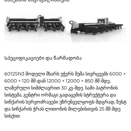
Სპეციფიკაციები და წარმადობა
6012SN3 მოდელი მხარს უჭერს მუშა სივრცეებს 6000 ×
6000 × 120 მმ-დან 12000 × 12000 × 850 მმ-მდე,
ლაზერული სიმძლავრით 30 კვ-მდე. სამი პატრონის
სისტემა, გენტრი ორმაგი გადაცემის სტრუქტურა და
სიჩქარის სერვოძრავები უზრუნველყოფს მდგრად, ზუსტ
და სიჩქარის ჭრას ლითონის მილებისთვის 25 მმ-მდე
სისქით.