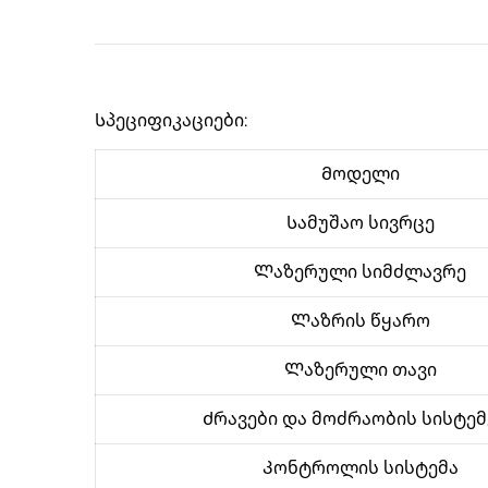
Სპეციფიკაციები:
Მოდელი
Სამუშაო სივრცე
Ლაზერული სიმძლავრე
Ლაზრის წყარო
Ლაზერული თავი
Ძრავები და მოძრაობის სისტემ
Კონტროლის სისტემა