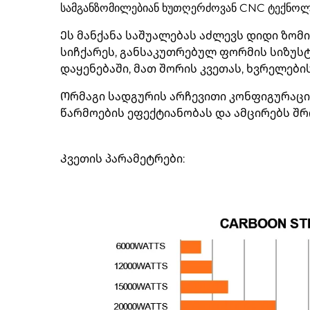
სამგანზომილებიან ხუთღერძოვან CNC ტექნოლ
Ეს მანქანა საშუალებას აძლევს დიდი ზ
სიჩქარეს, განსაკუთრებულ ფორმის სიზუს
დაყენებაში, მათ შორის კვეთას, ხვრელები
Ორმაგი სადგურის არჩევითი კონფიგურაცი
წარმოების ეფექტიანობას და ამცირებს შ
Კვეთის პარამეტრები: