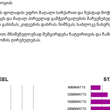
ოგიას.
ომის ფოლადის უფრო მაღალი სიჩქარით და ზუსტად მ
ტეს და მაღალ პირველად გამჭვირვალების მაჩვენებე
ს გახსნას, კიდეების დახრას, ნიშნვას, საბლოკე ნახვ
ით, მნიშვნელოვნად შემცირდება ჩატვირთვის და ჩა
რომის ღირებულებას.