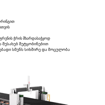
ორინგით
სთვის
 ფრენის ჭრის მხარდასაჭყოდ
 შესახებ შეტყობინებით
ადი სმენს სიხშირე და მოცულობა