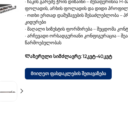
· ჩაკის გარეშე ჭრის დიზაინი – შესაფერისია H-
ფოლადის, არხის ფოლადის და დიდი პროფილ
· ოთხი ერთად დამუშავების შესაძლებლობა – 
კიდურები
· მაღალი სიზუსტის ფორმირება – შეცდომა კონ
· არჩევადი ორსადგურიანი კონფიგურაცია – შე
წარმოებულობას
Ლაზერული სიმძლავრე: 12კვტ-40კვტ
Მიიღეთ ფასდაკლების შეთავაზება