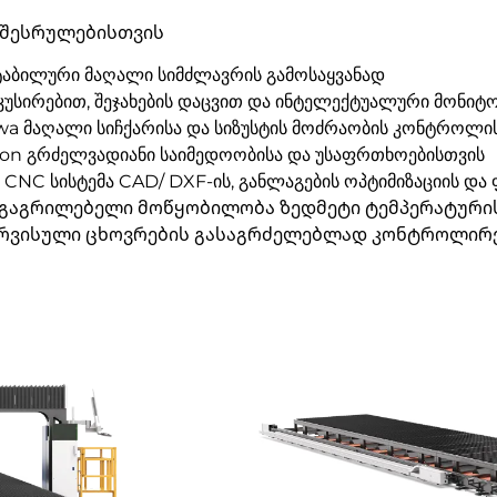
 შესრულებისთვის
სტაბილური მაღალი სიმძლავრის გამოსაყვანად
უსირებით, შეჯახების დაცვით და ინტელექტუალური მონიტ
kawa მაღალი სიჩქარისა და სიზუსტის მოძრაობის კონტროლი
on გრძელვადიანი საიმედოობისა და უსაფრთხოებისთვის
CNC სისტემა CAD/ DXF-ის, განლაგების ოპტიმიზაციის და
გაგრილებელი მოწყობილობა ზედმეტი ტემპერატურის
რვისული ცხოვრების გასაგრძელებლად კონტროლირებ