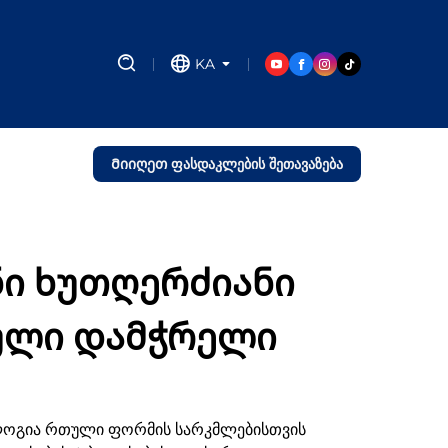
KA
Მიიღეთ ფასდაკლების შეთავაზება
ნი ხუთღერძიანი
ული დამჭრელი
ოლოგია რთული ფორმის სარკმლებისთვის