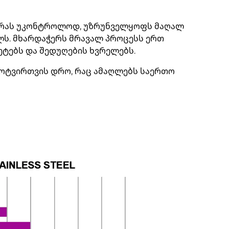
ოჭრას უკონტროლოდ, უზრუნველყოფს მაღალ
ლს. მხარდაჭერს მრავალ პროცესს ერთ
რეტებს და შედუღების ხვრელებს.
მოტვირთვის დრო, რაც ამაღლებს საერთო