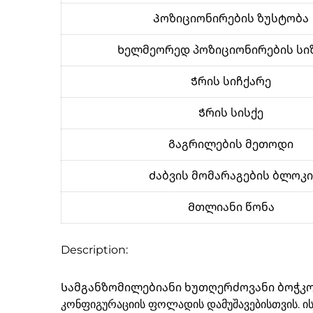
Პოზიციონირების ზუსტობა
Ხელმეორედ პოზიციონირების სი
Ჭრის სიჩქარე
Ჭრის სისქე
Გაგრილების მეთოდი
Ძაბვის მომარაგების ბლოკი
Მთლიანი წონა
Description:
Სამგანზომილებიანი ხუთღერძოვანი ბოჭკოვ
კონფიგურაციის ფოლადის დამუშავებისთვის. ის