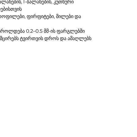
ბალახების, I-ბალახების, კუთხური
ებისთვის
პროფილები, ფირფიტები, მილები და
ტროლდება 0.2–0.5 მმ-ის ფარგლებში
ამცირებს ტვირთვის დროს და ამაღლებს