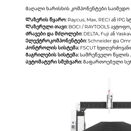
Მაღალი ხარისხის კომპონენტები საიმედო
Ლაზერის წყარო:
Raycus, Max, RECI ან IPG 
Ლაზერული თავი:
BOCI / RAYTOOLS ავტოფოკ
Ძრავები და მძღოლები:
DELTA, Fuji ან Yas
Ელექტროკომპონენტები:
Schneider და Omr
Კონტროლის სისტემა:
FSCUT ხუთღერძოვანი 
Გაგრილების სისტემა:
Სამრეწველო წყლის 
Ავტომატური სმეხვარი:
Გაფართოებული სე