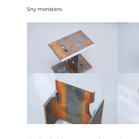
Sny monsters: