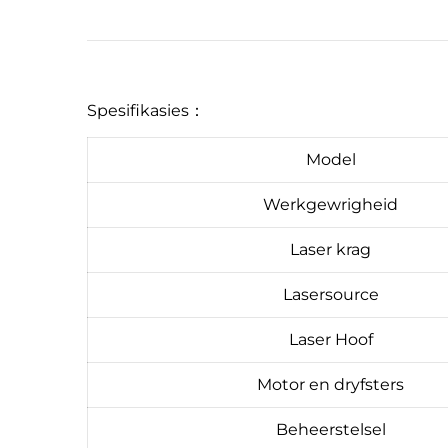
Spesifikasies：
Model
Werkgewrigheid
Laser krag
Lasersource
Laser Hoof
Motor en dryfsters
Beheerstelsel