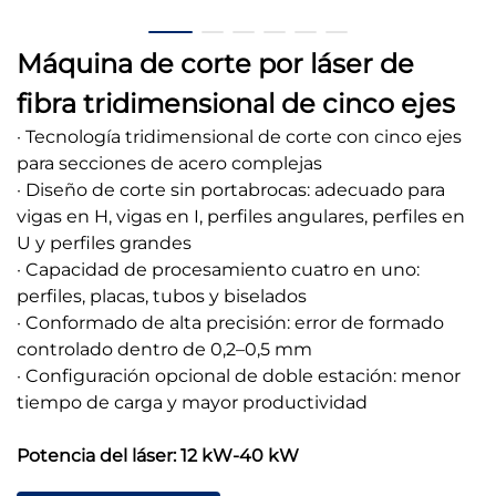
Máquina de corte por láser de
fibra tridimensional de cinco ejes
· Tecnología tridimensional de corte con cinco ejes
para secciones de acero complejas
· Diseño de corte sin portabrocas: adecuado para
vigas en H, vigas en I, perfiles angulares, perfiles en
U y perfiles grandes
· Capacidad de procesamiento cuatro en uno:
perfiles, placas, tubos y biselados
· Conformado de alta precisión: error de formado
controlado dentro de 0,2–0,5 mm
· Configuración opcional de doble estación: menor
tiempo de carga y mayor productividad
Potencia del láser: 12 kW-40 kW