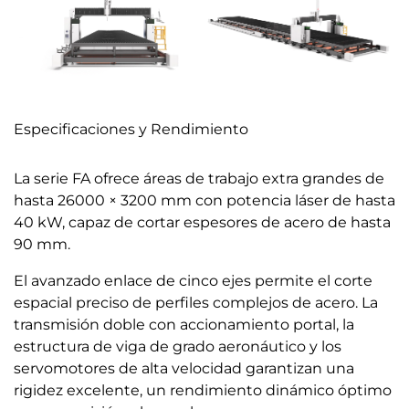
Especificaciones y Rendimiento
La serie FA ofrece áreas de trabajo extra grandes de
hasta 26000 × 3200 mm con potencia láser de hasta
40 kW, capaz de cortar espesores de acero de hasta
90 mm.
El avanzado enlace de cinco ejes permite el corte
espacial preciso de perfiles complejos de acero. La
transmisión doble con accionamiento portal, la
estructura de viga de grado aeronáutico y los
servomotores de alta velocidad garantizan una
rigidez excelente, un rendimiento dinámico óptimo