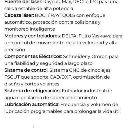
Fuente del láser:
Raycus, Max, RECI o IPG para una
salida estable de alta potencia
Cabeza láser:
BOCI / RAYTOOLS con enfoque
automático, protección contra colisiones y
monitoreo inteligente
Motores y controladores:
DELTA, Fuji o Yaskawa para
un control de movimiento de alta velocidad y alta
precisión
Componentes Eléctricos:
Schneider y Omron para
una fiabilidad y seguridad a largo plazo
Sistema de control:
Sistema CNC de cinco ejes
FSCUT que soporta CAD/DXF, optimización de
diseño y cortes volantes
Sistema de refrigeración:
Enfriador industrial de
agua con alarma de sobrecalentamiento
Lubricación automática:
Frecuencia y volumen de
lubricación programables para prolongar la vida útil