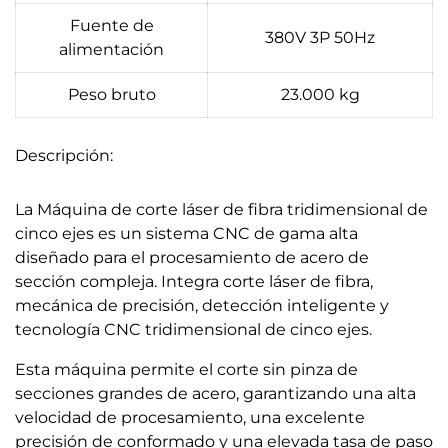
Fuente de
380V 3P 50Hz
alimentación
Peso bruto
23.000 kg
Descripción:
La Máquina de corte láser de fibra tridimensional de
cinco ejes es un sistema CNC de gama alta
diseñado para el procesamiento de acero de
sección compleja. Integra corte láser de fibra,
mecánica de precisión, detección inteligente y
tecnología CNC tridimensional de cinco ejes.
Esta máquina permite el corte sin pinza de
secciones grandes de acero, garantizando una alta
velocidad de procesamiento, una excelente
precisión de conformado y una elevada tasa de paso