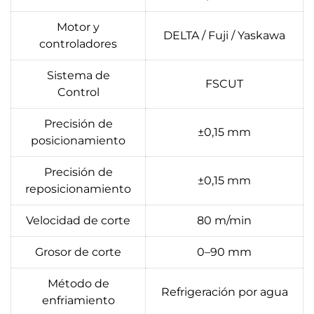
Motor y
DELTA / Fuji / Yaskawa
controladores
Sistema de
FSCUT
Control
Precisión de
±0,15 mm
posicionamiento
Precisión de
±0,15 mm
reposicionamiento
Velocidad de corte
80 m/min
Grosor de corte
0–90 mm
Método de
Refrigeración por agua
enfriamiento