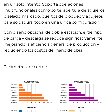
en un solo intento. Soporta operaciones
multifuncionales como corte, apertura de agujeros,
biselado, marcado, puertos de bloqueo y agujeros
para soldadura, todo en una única configuración.
Con diseño opcional de doble estación, el tiempo
de carga y descarga se reduce significativamente,
mejorando la eficiencia general de producción y
reduciendo los costos de mano de obra.
Parámetros de corte：