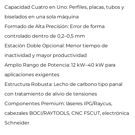
Capacidad Cuatro en Uno: Perfiles, placas, tubos y
biselados en una sola máquina
Formado de Alta Precisión: Error de forma
controlado dentro de 0,2–0,5 mm
Estación Doble Opcional: Menor tiempo de
inactividad y mayor productividad
Amplio Rango de Potencia: 12 kW–40 kW para
aplicaciones exigentes
Estructura Robusta: Lecho de carbono tipo panal
con tratamiento de alivio de tensiones
Componentes Premium: láseres IPG/Raycus,
cabezales BOCI/RAYTOOLS, CNC FSCUT, electrónica
Schneider