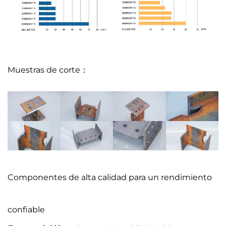
Muestras de corte：
Componentes de alta calidad para un rendimiento
confiable