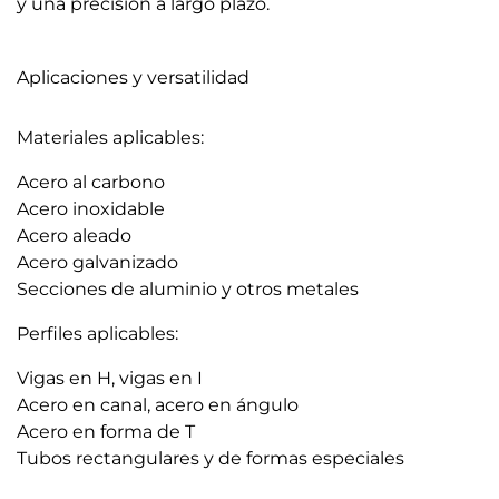
y una precisión a largo plazo.
Aplicaciones y versatilidad
Materiales aplicables:
Acero al carbono
Acero inoxidable
Acero aleado
Acero galvanizado
Secciones de aluminio y otros metales
Perfiles aplicables:
Vigas en H, vigas en I
Acero en canal, acero en ángulo
Acero en forma de T
Tubos rectangulares y de formas especiales