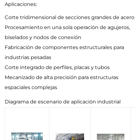
Aplicaciones:
Corte tridimensional de secciones grandes de acero
Procesamiento en una sola operación de agujeros,
biselados y nodos de conexión
Fabricación de componentes estructurales para
industrias pesadas
Corte integrado de perfiles, placas y tubos
Mecanizado de alta precisión para estructuras
espaciales complejas
Diagrama de escenario de aplicación industrial