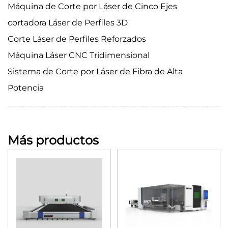
Máquina de Corte por Láser de Cinco Ejes
cortadora Láser de Perfiles 3D
Corte Láser de Perfiles Reforzados
Máquina Láser CNC Tridimensional
Sistema de Corte por Láser de Fibra de Alta
Potencia
Más productos