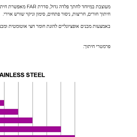
מעוצבת במיוחד לחת
חיתוך חורים, חריצות, ניסור פתחים, סימון וניקוי שורש אוירי.
באמצעות מבנים אופציונליים להזנת חומר חצי אוטומטית ומבנה
פרמטרי חיתוך: