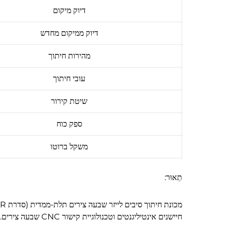
דיוק מיקום
דיוק ממיקום מחדש
מהירות חיתוך
עובי חיתוך
שיטת קירור
ספק כוח
משקל ברוטו
תֵאוּר:
חיישנים אינטיליגנטים וטכנולוגיית קישור CNC שבעה צירים.