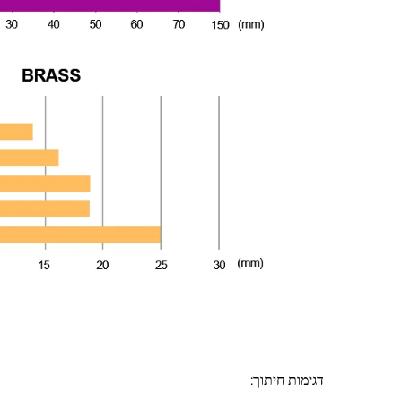
דגימות חיתוך: