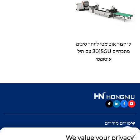
קו ייצור אוטומטי לחתך סיבים
מתכתיים 3015GU עם תיל
אוטומטי
קישורים מהירים
We value your privacy