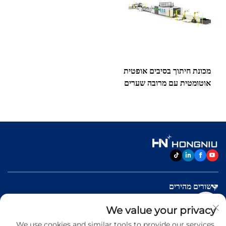
מכונת חיתוך בסיבים אופטית
אוטומטית עם מרובה שערים
קישורים מהירים
We value your privacy
מוצרים
We use cookies and similar tools to provide our services.