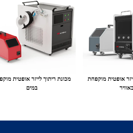
יזר אופטית מוקפחת
מכונת ריתוך לייזר אופטית מוקפ
אוויר
במים