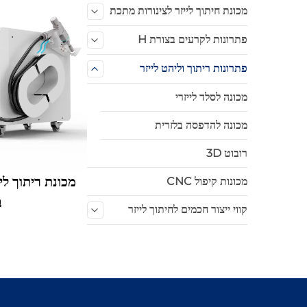
מכונת חיתוך לייזר לצינורות מתכת
פתרונות לקרעים בצורת H
פתרונות ריתוך וליהט לייזר
מכונה לסלד לייזרי
מכונה להדפסה בלזרית
רובוט 3D
מכונת ריתוך לי
מכונות קיפול CNC
ב
קווי ייצור חכמים לחיתוך לייזר