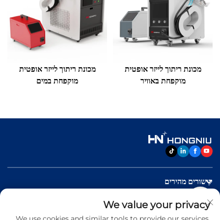
מכונת ריתוך לייזר אופטית
מכונת ריתוך לייזר אופטית
מוקפחת באוויר
מוקפחת במים
קישורים מהירים
We value your privacy
מוצרים
We use cookies and similar tools to provide our services.