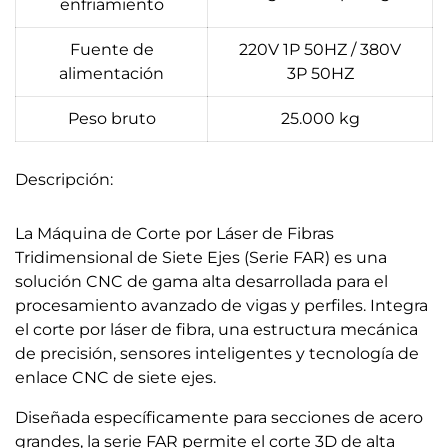
enfriamiento
Fuente de
220V 1P 50HZ / 380V
alimentación
3P 50HZ
Peso bruto
25.000 kg
Descripción:
La Máquina de Corte por Láser de Fibras
Tridimensional de Siete Ejes (Serie FAR) es una
solución CNC de gama alta desarrollada para el
procesamiento avanzado de vigas y perfiles. Integra
el corte por láser de fibra, una estructura mecánica
de precisión, sensores inteligentes y tecnología de
enlace CNC de siete ejes.
Diseñada específicamente para secciones de acero
grandes, la serie FAR permite el corte 3D de alta