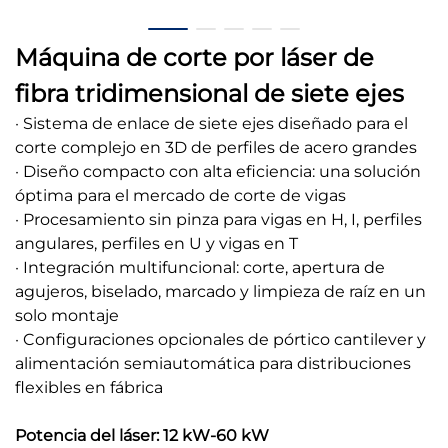
Máquina de corte por láser de
fibra tridimensional de siete ejes
· Sistema de enlace de siete ejes diseñado para el
corte complejo en 3D de perfiles de acero grandes
· Diseño compacto con alta eficiencia: una solución
óptima para el mercado de corte de vigas
· Procesamiento sin pinza para vigas en H, I, perfiles
angulares, perfiles en U y vigas en T
· Integración multifuncional: corte, apertura de
agujeros, biselado, marcado y limpieza de raíz en un
solo montaje
· Configuraciones opcionales de pórtico cantilever y
alimentación semiautomática para distribuciones
flexibles en fábrica
Potencia del láser: 12 kW-60 kW