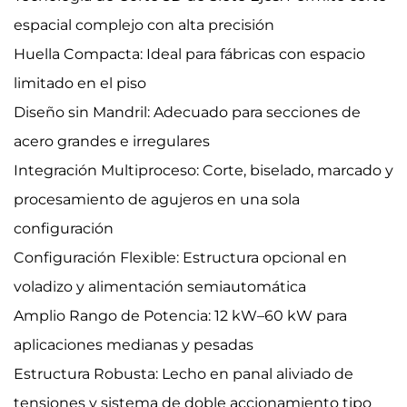
espacial complejo con alta precisión
Huella Compacta: Ideal para fábricas con espacio
limitado en el piso
Diseño sin Mandril: Adecuado para secciones de
acero grandes e irregulares
Integración Multiproceso: Corte, biselado, marcado y
procesamiento de agujeros en una sola
configuración
Configuración Flexible: Estructura opcional en
voladizo y alimentación semiautomática
Amplio Rango de Potencia: 12 kW–60 kW para
aplicaciones medianas y pesadas
Estructura Robusta: Lecho en panal aliviado de
tensiones y sistema de doble accionamiento tipo