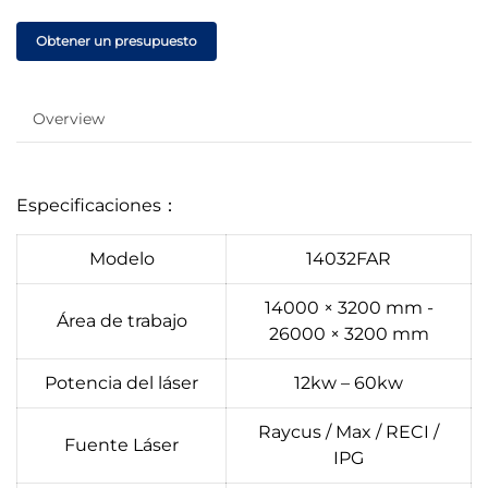
Obtener un presupuesto
Overview
Especificaciones：
Modelo
14032FAR
14000 × 3200 mm -
Área de trabajo
26000 × 3200 mm
Potencia del láser
12kw – 60kw
Raycus / Max / RECI /
Fuente Láser
IPG