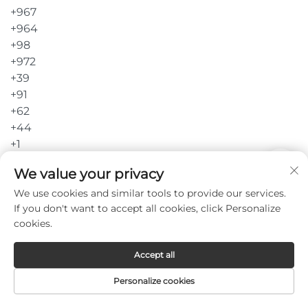
We value your privacy
We use cookies and similar tools to provide our services.
If you don't want to accept all cookies, click Personalize
cookies.
Accept all
Personalize cookies