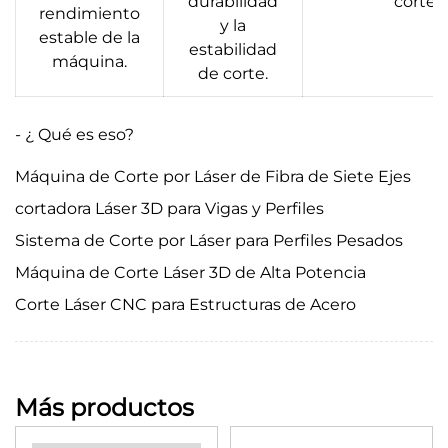
durabilidad
corte.
rendimiento
y la
estable de la
estabilidad
máquina.
de corte.
- ¿ Qué es eso?
Máquina de Corte por Láser de Fibra de Siete Ejes
cortadora Láser 3D para Vigas y Perfiles
Sistema de Corte por Láser para Perfiles Pesados
Máquina de Corte Láser 3D de Alta Potencia
Corte Láser CNC para Estructuras de Acero
Más productos