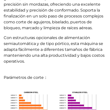
precisión sin mordazas, ofreciendo una excelente
estabilidad y precisión de conformado. Soporta la
finalización en un solo paso de procesos complejos
como corte de agujeros, biselado, puertos de
bloqueo, marcado y limpieza de raíces aéreas.
Con estructuras opcionales de alimentación
semiautomática y de tipo pórtico, esta máquina se
adapta fácilmente a diferentes tamaños de fábrica
manteniendo una alta productividad y bajos costos
operativos.
Parámetros de corte：