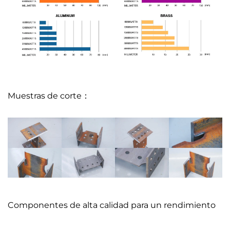
Muestras de corte：
Componentes de alta calidad para un rendimiento