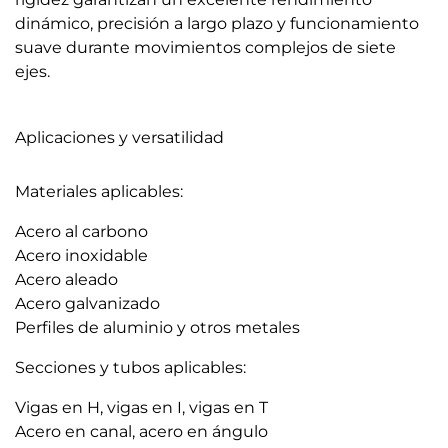
dinámico, precisión a largo plazo y funcionamiento
suave durante movimientos complejos de siete
ejes.
Aplicaciones y versatilidad
Materiales aplicables:
Acero al carbono
Acero inoxidable
Acero aleado
Acero galvanizado
Perfiles de aluminio y otros metales
Secciones y tubos aplicables:
Vigas en H, vigas en I, vigas en T
Acero en canal, acero en ángulo