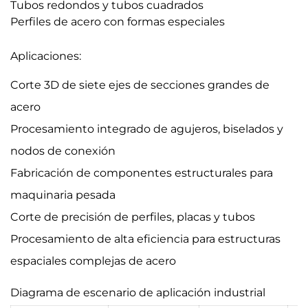
Tubos redondos y tubos cuadrados
Perfiles de acero con formas especiales
Aplicaciones:
Corte 3D de siete ejes de secciones grandes de
acero
Procesamiento integrado de agujeros, biselados y
nodos de conexión
Fabricación de componentes estructurales para
maquinaria pesada
Corte de precisión de perfiles, placas y tubos
Procesamiento de alta eficiencia para estructuras
espaciales complejas de acero
Diagrama de escenario de aplicación industrial