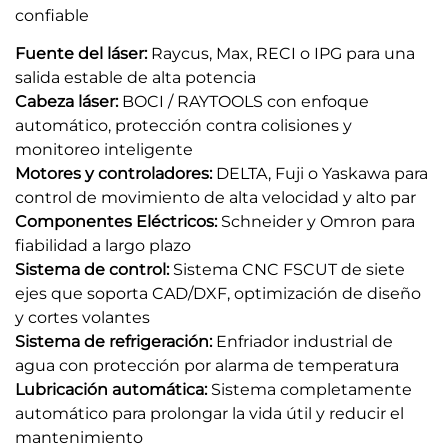
confiable
Fuente del láser:
Raycus, Max, RECI o IPG para una
salida estable de alta potencia
Cabeza láser:
BOCI / RAYTOOLS con enfoque
automático, protección contra colisiones y
monitoreo inteligente
Motores y controladores:
DELTA, Fuji o Yaskawa para
control de movimiento de alta velocidad y alto par
Componentes Eléctricos:
Schneider y Omron para
fiabilidad a largo plazo
Sistema de control:
Sistema CNC FSCUT de siete
ejes que soporta CAD/DXF, optimización de diseño
y cortes volantes
Sistema de refrigeración:
Enfriador industrial de
agua con protección por alarma de temperatura
Lubricación automática:
Sistema completamente
automático para prolongar la vida útil y reducir el
mantenimiento