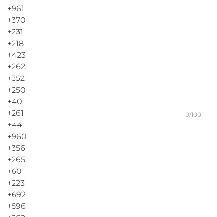
0/100