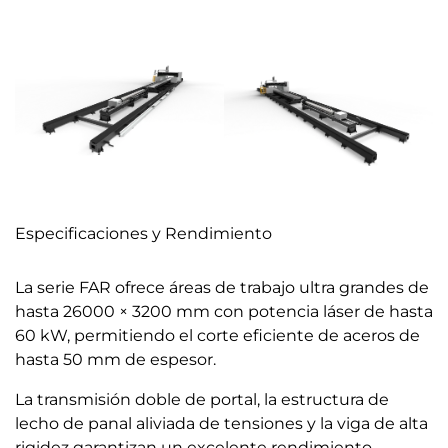
Especificaciones y Rendimiento
La serie FAR ofrece áreas de trabajo ultra grandes de
hasta 26000 × 3200 mm con potencia láser de hasta
60 kW, permitiendo el corte eficiente de aceros de
hasta 50 mm de espesor.
La transmisión doble de portal, la estructura de
lecho de panal aliviada de tensiones y la viga de alta
rigidez garantizan un excelente rendimiento