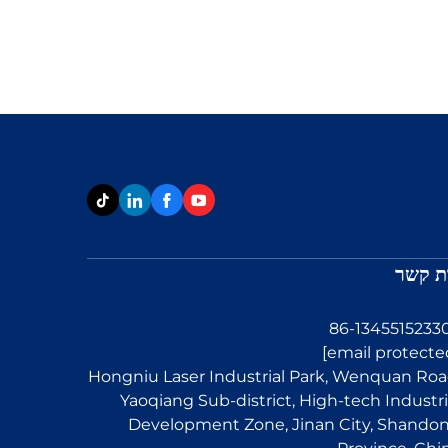
ת קשר
Hongniu Laser Industrial Park, Wenquan Roa
Yaoqiang Sub-district, High-tech Industri
Development Zone, Jinan City, Shando