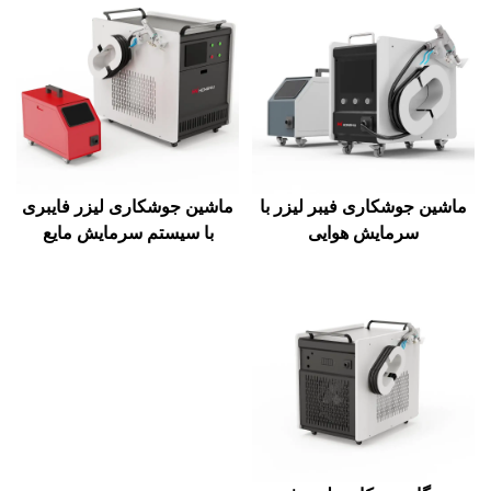
ماشین جوشکاری فیبر لیزر با
ماشین جوشکاری لیزر فایبری
سرمایش هوایی
با سیستم سرمایش مایع