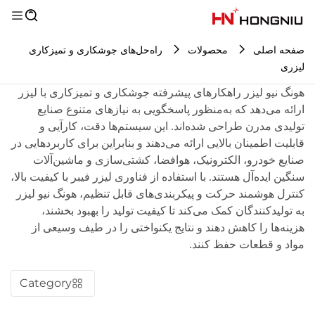
صفحه اصلی
محصولات
راه‌حل‌های جوشکاری و تمیزکاری
لیزری
هونگ نیو لیزر راهکارهای پیشرفته جوشکاری و تمیزکاری با لیزر
ارائه می‌دهد که به‌منظور پاسخگویی به نیازهای متنوع صنایع
تولیدی مدرن طراحی شده‌اند. این سیستم‌ها دقت، کارآیی و
قابلیت اطمینان بالایی ارائه می‌دهند و بنابراین برای کاربردهایی در
صنایع خودرو، الکترونیک، هوافضا، کشتی‌سازی و ماشین‌آلات
سنگین ایده‌آل هستند. با استفاده از فناوری لیزر فیبر با کیفیت بالا،
کنترل هوشمند حرکت و پیکربندی‌های قابل تنظیم، هونگ نیو لیزر
به تولیدکنندگان کمک می‌کند تا کیفیت تولید را بهبود بخشند،
هزینه‌ها را کاهش دهند و نتایج یکنواختی را در طیف وسیعی از
مواد و قطعات حفظ کنند.
Category