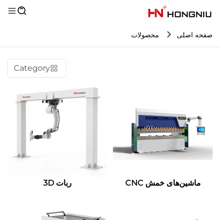
صفحه اصلی
محصولات
Category
ماشین‌های خمش CNC
ربات 3D