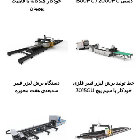
دستی 1500HC / 2000HC
خودکار چندگانه با قابلیت
پیچیدن
خط تولید برش لیزر فیبر فلزی
دستگاه برش لیزر فیبر
خودکار با سیم پیچ 3015GU
سه‌بعدی هفت محوره