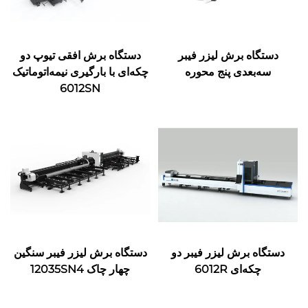
دستگاه برش لیزر فیبر
دستگاه برش افقی تیوپ دو
سه‌بعدی پنج محوره
چکه‌ای با بارگیری نیمه‌اتوماتیک
6012SN
دستگاه برش لیزر فیبر دو
دستگاه برش لیزر فیبر سنگین
چکه‌ای 6012R
چهار چاک 12035SN4