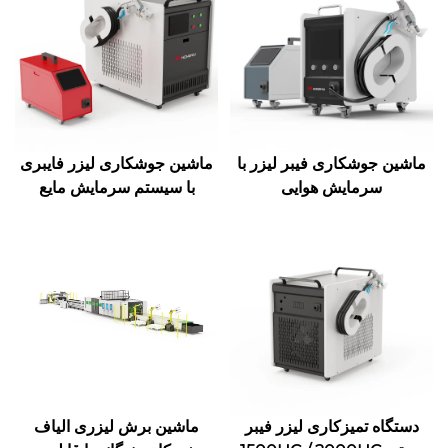
ماشین جوشکاری فیبر لیزر با
ماشین جوشکاری لیزر فایبری
سرمایش هوایی
با سیستم سرمایش مایع
دستگاه تمیزکاری لیزر فیبر
ماشین برش لیزری الیاف