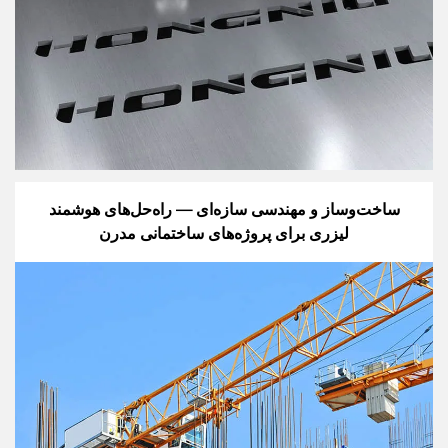
ساخت‌وساز و مهندسی سازه‌ای — راه‌حل‌های هوشمند
لیزری برای پروژه‌های ساختمانی مدرن