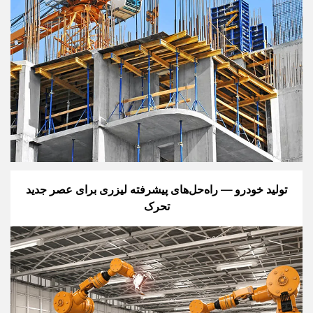
تولید خودرو — راه‌حل‌های پیشرفته لیزری برای عصر جدید
تحرک