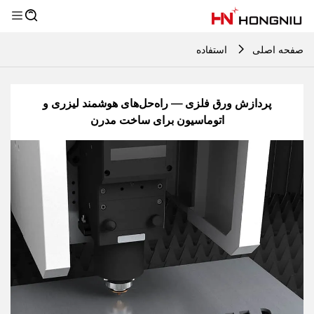
صفحه اصلی
استفاده
پردازش ورق فلزی — راه‌حل‌های هوشمند لیزری و
اتوماسیون برای ساخت مدرن