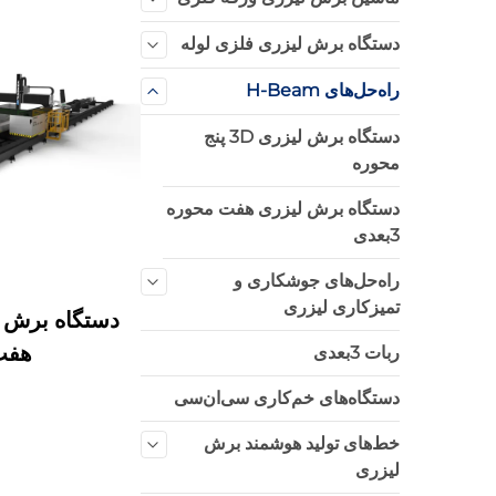
دستگاه برش لیزری فلزی لوله
راه‌حل‌های H-Beam
دستگاه برش لیزری 3D پنج
محوره
دستگاه برش لیزری هفت محوره
3بعدی
راه‌حل‌های جوشکاری و
تمیزکاری لیزری
دستگاه برش ل
هفت
ربات 3بعدی
دستگاه‌های خم‌کاری سی‌ان‌سی
خط‌های تولید هوشمند برش
لیزری