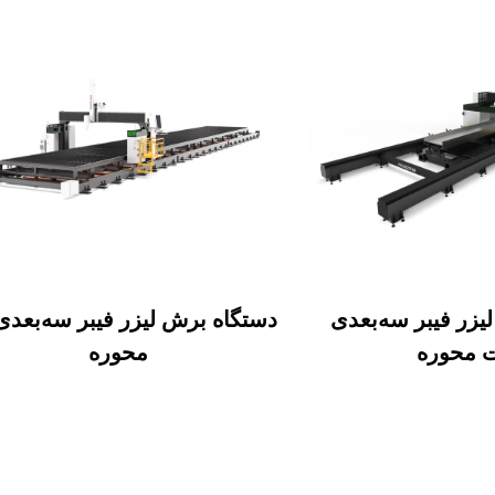
یزر فیبر سه‌بعدی
دستگاه برش لیزر فیبر سه‌بعدی
 محوره
محوره