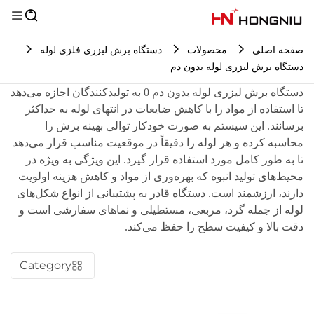
صفحه اصلی
محصولات
دستگاه برش لیزری فلزی لوله
دستگاه برش لیزری لوله بدون دم
دستگاه برش لیزری لوله بدون دم 0 به تولیدکنندگان اجازه می‌دهد
تا استفاده از مواد را با کاهش ضایعات در انتهای لوله به حداکثر
برسانند. این سیستم به صورت خودکار توالی بهینه برش را
محاسبه کرده و هر لوله را دقیقاً در موقعیت مناسب قرار می‌دهد
تا به طور کامل مورد استفاده قرار گیرد. این ویژگی به ویژه در
محیط‌های تولید انبوه که بهره‌وری از مواد و کاهش هزینه اولویت
دارند، ارزشمند است. دستگاه قادر به پشتیبانی از انواع شکل‌های
لوله از جمله گرد، مربعی، مستطیلی و نماهای سفارشی است و
دقت بالا و کیفیت سطح را حفظ می‌کند.
Category