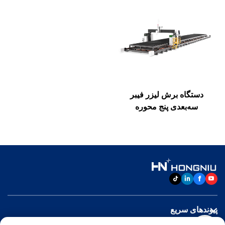
دستگاه برش لیزر فیبر
سه‌بعدی پنج محوره
پیوندهای سریع