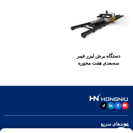
دستگاه برش لیزر فیبر
سه‌بعدی هفت محوره
پیوندهای سریع