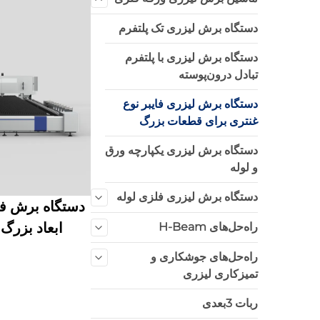
دستگاه برش لیزری تک پلتفرم
دستگاه برش لیزری با پلتفرم
تبادل درون‌پوسته
دستگاه برش لیزری فایبر نوع
غنتری برای قطعات بزرگ
دستگاه برش لیزری یکپارچه ورق
و لوله
دستگاه برش لیزری فلزی لوله
دستگاه برش فی
ابعاد بزرگ HN-14032LM
راه‌حل‌های H-Beam
راه‌حل‌های جوشکاری و
تمیزکاری لیزری
ربات 3بعدی