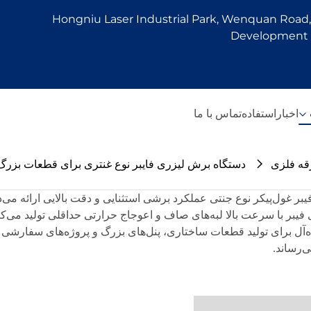
Hongniu Laser Industrial Park, Wenquan Road, 
Development Z
اخبار
استفاده
تماس با ما
قه فلزی
دستگاه برش لیزری فایبر نوع غنتری برای قطعات بزرگ
ر غول‌پیکر نوع جنتی عملکرد برشی استثنایی و دقت بالایی ارائه می
ه‌آل برای تولید قطعات ساختاری، پنل‌های بزرگ و پروژه‌های سفارشی تبدی
‌رساند.