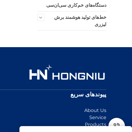
دستگاه‌های خم‌کاری سی‌ان‌سی
خط‌های تولید هوشمند برش
لیزری
پیوندهای سریع
About Us
Service
Products
News