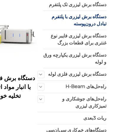
دستگاه برش لیزری تک پلتفرم
دستگاه برش لیزری با پلتفرم
تبادل درون‌پوسته
دستگاه برش لیزری فایبر نوع
غنتری برای قطعات بزرگ
دستگاه برش لیزری یکپارچه ورق
و لوله
دستگاه برش لیزری فلزی لوله
دستگاه برش فی
با انبار مواد 
راه‌حل‌های H-Beam
تخلیه خودکار 
راه‌حل‌های جوشکاری و
تمیزکاری لیزری
ربات 3بعدی
دستگاه‌های خم‌کاری سی‌ان‌سی