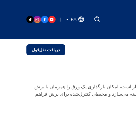
FA
دریافت نقل‌قول
دکار است، امکان بارگذاری یک ورق را همزمان با برش
بهینه می‌سازد و محیطی کنترل‌شده برای برش فراهم