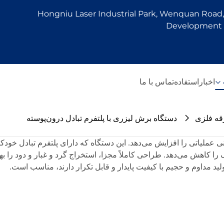
Hongniu Laser Industrial Park, Wenquan Road, 
Development Z
اخبار
استفاده
تماس با ما
قه فلزی
دستگاه برش لیزری با پلتفرم تبادل درون‌پوسته
نی عملیاتی را افزایش می‌دهد. این دستگاه که دارای پلتفرم تبادل خو
 را کاهش می‌دهد. طراحی کاملاً مجزا، استخراج گرد و غبار و دود را 
تولید مداوم و حجیم با کیفیت پایدار و قابل تکرار دارند، مناسب است.