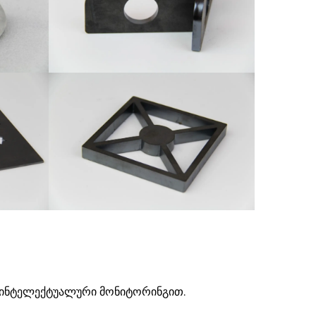
ა ინტელექტუალური მონიტორინგით.