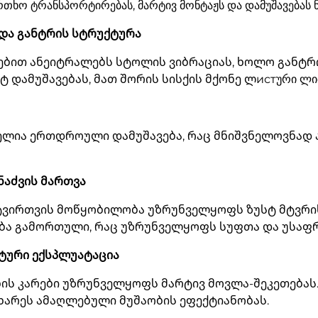
ხო ტრანსპორტირებას, მარტივ მონტაჟს და დამუშავებას ნ
 და განტრის სტრუქტურა
ბით ანეიტრალებს სტოლის ვიბრაციას, ხოლო განტრი
 დამუშავებას, მათ შორის სისქის მქონე ლистური ლი
ლია ერთდროული დამუშავება, რაც მნიშვნელოვნად ა
ნაძვის მართვა
ტვირთვის მოწყობილობა უზრუნველყოფს ზუსტ მტვრის
ბა გამორთული, რაც უზრუნველყოფს სუფთა და უსაფრ
ტური ექსპლუატაცია
ის კარები უზრუნველყოფს მარტივ მოვლა-შეკეთება
ხარეს ამაღლებული მუშაობის ეფექტიანობას.