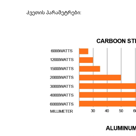
Კვეთის პარამეტრები: