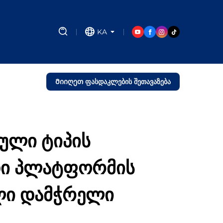
KA
Მიიღეთ ფასდაკლების შეთავაზება
ული ტიპის
დი პლატფორმის
ლი დამჭრელი