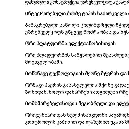
დახურული კონსტრუქცია უზრუნველყოფს უსაფრთ
Ინტეგრირებული მძიმე ტიპის საძირკველი
Გამაგრებული საწოლი ცილინდრული მჭიდე
უზრუნველყოფს უწყვეტ მოძრაობას და ზუსტ
Ორი პლატფორმა ეფექტიანობისთვის
Ორი პლატფორმის საშუალებით შესაძლებე
მრეწველობაში.
Მოწინავე ტექნოლოგიის მქონე მტვრის და 
Ორმაგი ჰაერის გასასვლელის მქონე გადა
ზონიდან, ხოლო დანარჩენი ადგილები რჩე
Მომხმარებელისთვის მეგობრული და ეფექ
Ორივე მხარიდან ხელმისაწვდომი სავარდნ
კონტროლის კაბინით და ლაზერით უკანა მ