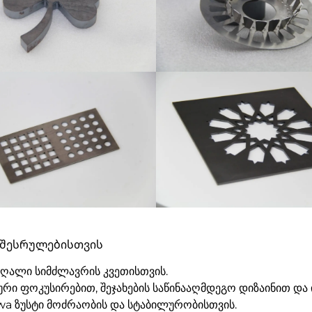
 შესრულებისთვის
მაღალი სიმძლავრის კვეთისთვის.
რი ფოკუსირებით, შეჯახების საწინააღმდეგო დიზაინით დ
awa ზუსტი მოძრაობის და სტაბილურობისთვის.