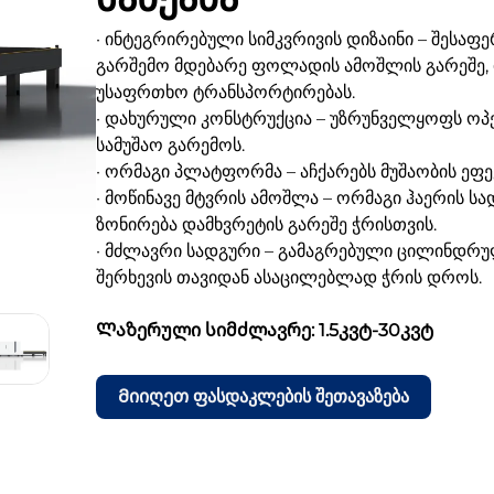
· ინტეგრირებული სიმკვრივის დიზაინი – შესაფ
გარშემო მდებარე ფოლადის ამოშლის გარეშე,
უსაფრთხო ტრანსპორტირებას.
· დახურული კონსტრუქცია – უზრუნველყოფს ო
სამუშაო გარემოს.
· ორმაგი პლატფორმა – აჩქარებს მუშაობის ეფე
· მოწინავე მტვრის ამოშლა – ორმაგი ჰაერის ს
ზონირება დამხვრეტის გარეშე ჭრისთვის.
· მძლავრი სადგური – გამაგრებული ცილინდრ
შერხევის თავიდან ასაცილებლად ჭრის დროს.
Ლაზერული სიმძლავრე: 1.5კვტ-30კვტ
Მიიღეთ ფასდაკლების შეთავაზება