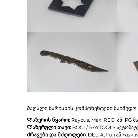
Მაღალი ხარისხის კომპონენტები საიმედო
Ლაზერის წყარო:
Raycus, Max, RECI ან IPG 
Ლაზერული თავი:
BOCI / RAYTOOLS ავტომატუ
Ძრავები და მძღოლები:
DELTA, Fuji ან Yask