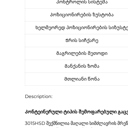
Კონტროლის სისტემა
Პოზიციონირების ზუსტობა
Ხელმეორედ პოზიციონირების სიზუსტ
Ჭრის სიჩქარე
Გაგრილების მეთოდი
Მანქანის ზომა
Მთლიანი წონა
Description:
Კონტეინერული ტიპის შემოფარებული გაც
3015HSD შექმნილია მაღალი სიმძლავრის მრეწ