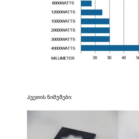
Კვეთის ნიმუშები: