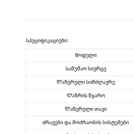
Სპეციფიკაციები:
Მოდელი
Სამუშაო სივრცე
Ლაზერული სიმძლავრე
Ლაზრის წყარო
Ლაზერული თავი
Ძრავები და მოძრაობის სისტემები