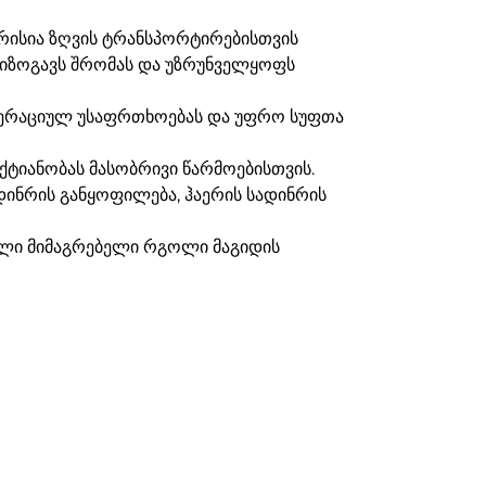
ერისია ზღვის ტრანსპორტირებისთვის
 იზოგავს შრომას და უზრუნველყოფს
პერაციულ უსაფრთხოებას და უფრო სუფთა
ქტიანობას მასობრივი წარმოებისთვის.
ადინრის განყოფილება, ჰაერის სადინრის
ული მიმაგრებელი რგოლი მაგიდის