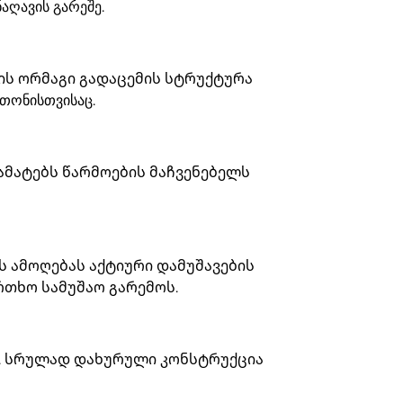
აღავის გარეშე.
ს ორმაგი გადაცემის სტრუქტურა
თონისთვისაც.
მატებს წარმოების მაჩვენებელს
 ამოღებას აქტიური დამუშავების
თხო სამუშაო გარემოს.
ს. სრულად დახურული კონსტრუქცია