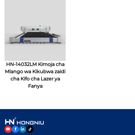
HN-14032LM Kimoja cha
Mlango wa Kikubwa zaidi
cha Kifo cha Lazer ya
Fanya