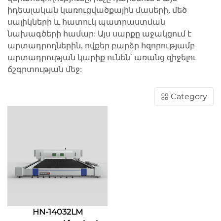
իդեալական կառուցվածքային մասերի, մեծ
սալիկների և հատուկ պատրաստման
նախագծերի համար: Այս սարքը աջակցում է
արտադրողներին, ովքեր բարձր հզորությամբ
արտադրության կարիք ունեն՝ առանց զիջելու
ճշգրտության մեջ:
Category
HN-14032LM