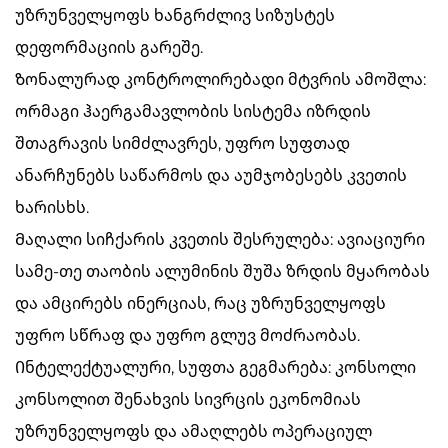
უზრუნველყოფს ხანგრძლივ სიზუსტეს
დეფორმაციის გარეშე.
Ზონალურად კონტროლირებადი მტვრის ამოშლა:
ორმაგი ჰაერგამავლობის სისტემა იზრდის
შთაგრავის სიმძლავრეს, უფრო სუფთად
ანარჩუნებს საწარმოს და აუმჯობესებს კვეთის
ხარისხს.
Მაღალი სიჩქარის კვეთის შესრულება: ავიაციური
სამე-თე თაობის ალუმინის შუშა ზრდის მყარობას
და ამცირებს ინერციას, რაც უზრუნველყოფს
უფრო სწრაფ და უფრო გლუვ მოძრაობას.
Ინტელექტუალური, სუფთა გეგმარება: კონსოლი
კონსოლით შენახვის სივრცის ეკონომიას
უზრუნველყოფს და ამაღლებს ოპერაციულ