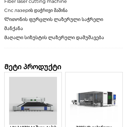
Fiber laser cutting machine
Cnc лазерის დაჭრივი მაშინა
Ლითონის ფურცლის ლაზერული საჭრელი
მანქანა
Მაღალი სიზუსტის ლაზერული დამუშავება
Მეტი პროდუქტი