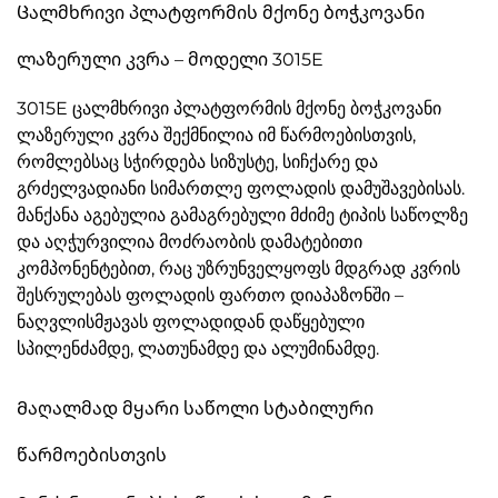
Ცალმხრივი პლატფორმის მქონე ბოჭკოვანი
ლაზერული კვრა – მოდელი 3015E
3015E ცალმხრივი პლატფორმის მქონე ბოჭკოვანი
ლაზერული კვრა შექმნილია იმ წარმოებისთვის,
რომლებსაც სჭირდება სიზუსტე, სიჩქარე და
გრძელვადიანი სიმართლე ფოლადის დამუშავებისას.
მანქანა აგებულია გამაგრებული მძიმე ტიპის საწოლზე
და აღჭურვილია მოძრაობის დამატებითი
კომპონენტებით, რაც უზრუნველყოფს მდგრად კვრის
შესრულებას ფოლადის ფართო დიაპაზონში –
ნაღვლისმჟავას ფოლადიდან დაწყებული
სპილენძამდე, ლათუნამდე და ალუმინამდე.
Მაღალმად მყარი საწოლი სტაბილური
წარმოებისთვის