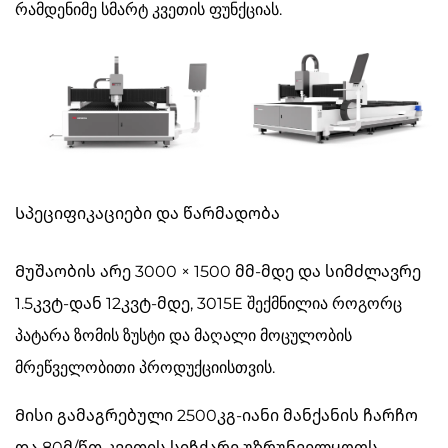
რამდენიმე სმარტ კვეთის ფუნქციას.
Სპეციფიკაციები და წარმადობა
Მუშაობის არე 3000 × 1500 მმ-მდე და სიმძლავრე
1.5კვტ-დან 12კვტ-მდე, 3015E შექმნილია როგორც
პატარა ზომის ზუსტი და მაღალი მოცულობის
მრეწველობითი პროდუქციისთვის.
Მისი გამაგრებული 2500კგ-იანი მანქანის ჩარჩო
და 80მ/წთ კვეთის სიჩქარე უზრუნველყოფს