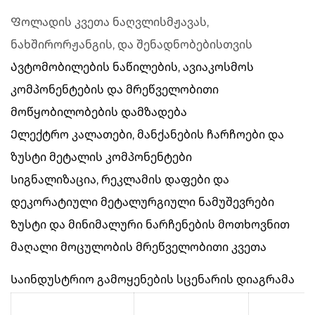
Ფოლადის კვეთა ნაღვლისმჟავას,
ნახშირორჟანგის, და შენადნობებისთვის
Ავტომობილების ნაწილების, ავიაკოსმოს
კომპონენტების და მრეწველობითი
მოწყობილობების დამზადება
Ელექტრო კალათები, მანქანების ჩარჩოები და
ზუსტი მეტალის კომპონენტები
Სიგნალიზაცია, რეკლამის დაფები და
დეკორატიული მეტალურგიული ნამუშევრები
Ზუსტი და მინიმალური ნარჩენების მოთხოვნით
მაღალი მოცულობის მრეწველობითი კვეთა
Საინდუსტრიო გამოყენების სცენარის დიაგრამა