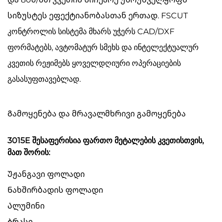
სიზუსტეს ეფექტიანობასთან ერთად. FSCUT
კონტროლის სისტემა მხარს უჭერს CAD/DXF
ფორმატებს, ავტომატურ სმეხს და ინტელექტუალურ
კვეთის რეჟიმებს ყოველდღიური ოპერაციების
გასასუფთავებლად.
Გამოყენება და მრავალმხრივი გამოყენება
3015E შესაფერისია ფართო მეტალების კვეთისთვის,
მათ შორის:
Უჟანგავი ფოლადი
Ნახშირბადის ფოლადი
Ალუმინი
Ბრასი