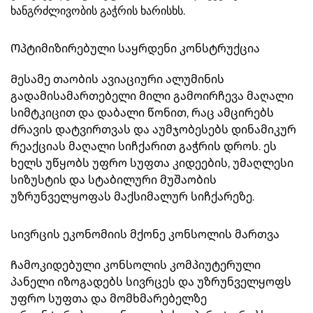
ხანგრძლივობის გაჭრის ხარისხს.
Ოპტიმიზირებული საყრდენი კონსტრუქცია
Მესამე თაობის ავიაციური ალუმინის
გადამისამართებელი მილი გამოირჩევა მაღალი
სიმტკიცით და დაბალი წონით, რაც ამცირებს
ძრავის დატვირთვას და აუმჯობესებს დინამიკურ
რეაქციას მაღალი სიჩქარით გაჭრის დროს. ეს
ხელს უწყობს უფრო სუფთა კიდეების, უმაღლესი
სიზუსტის და სტაბილური მუშაობის
უზრუნველყოფას მაქსიმალურ სიჩქარეზე.
Სივრცის ეკონომიის მქონე კონსოლის მართვა
Ჩამოკიდებული კონსოლის კომპიუტერული
პანელი იზოგადებს სივრცეს და უზრუნველყოფს
უფრო სუფთა და მომხმარებელზე