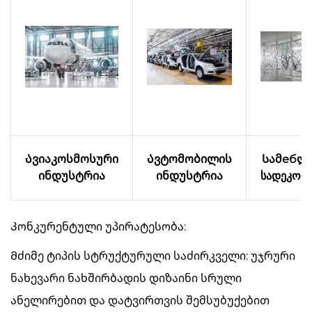
Ავიაკოსმოსური
Ავტომობილის
Სამебლ
ინდუსტრია
ინდუსტრია
სადეკორ
Კონკურენტული უპირატესობა:
Მძიმე ტიპის სტრუქტურული საძირკველი: უჯრური
ნახევარი ნახშირბადის დიზაინი სრული
ანელირებით და დატვირთვის შემსუბუქებით