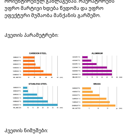
ორიენტირებულ განლაგებას. ოპერატორებს
უფრო მარტივი ხდება წვდომა და უფრო
ეფექტური მუშაობა მანქანის გარშემო.
Კვეთის პარამეტრები:
Კვეთის ნიმუშები: