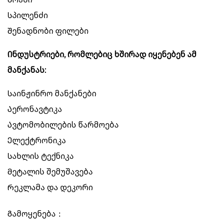
Სპილენძი
Შენადნობი ფილები
Ინდუსტრიები, რომლებიც ხშირად იყენებენ ამ
მანქანას:
Საინჟინრო მანქანები
Აერონავტიკა
Ავტომობილების წარმოება
Ელექტრონიკა
Სახლის ტექნიკა
Მეტალის შემუშავება
Რეკლამა და დეკორი
Გამოყენება：