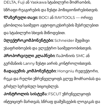
DELTA, Fuji ან Yaskawa სტაბილური მოძრაობის,
სწრაფი რეაგირების და ზუსტი პოზიციონირებისთვის.
Ლაზერული თავი:
BOCI ან RAYTOOLS — ორივე
ცნობილია საიმედო ავტოფოკუსირების შესრულებით
და სტაბილური სხივის მიწოდებით.
Ელექტროკომპონენტები:
Schneider მუდმივი
უსაფრთხოების და ელექტრო საიმედოობისთვის.
Პროპორციული კლაპნები:
Იაპონიის SMC ან
გერმანიის Lanny ზუსტი აირის კონტროლისთვის.
Გადაცემის კომპონენტები:
Hongniu რედუქტორი,
რეკა და რელსი უზრუნველყოფს გლუვ მოძრაობას და
გრძელ სერვისულ სიცოცხლეს.
Კონტროლის სისტემა:
FSCUT უზრუნველყოფს
ინტუიციურ მართვას, სწრაფ დამუშავების ლოგიკას და