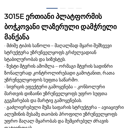
3015E ერთიანი პლატფორმის
ბოჭკოვანი ლაზერული დამჭრელი
მანქანა
· მძიმე ტიპის საწოლი – მაღალმად მყარი შემხვევი
სტრუქტურა უზრუნველყოფს გრძელვადიან
სტაბილურობას და სიზუსტეს.
· ზუსტი მტვრის ამოშლა – ორმაგი მტვრის სადინრი
ზონალურად კონტროლირებადი გამოტანით, რათა
უზრუნველყოფოს სუფთა საწარმო.
· სივრცის ეფექტური გამოყენება – კონსოლური
მართვის დიზაინი უზრუნველყოფს უფრო სუფთა
გეგმარებას და მარტივ გამოყენებას.
· გაძლიერებული მუშა საფარის სტრუქტურა – ავიაციური
ალუმინის მესამე თაობის პროფილი უზრუნველყოფს
უფრო მაღალ მყარობას და შემცირებულ ძრავის
დატვირთვას.