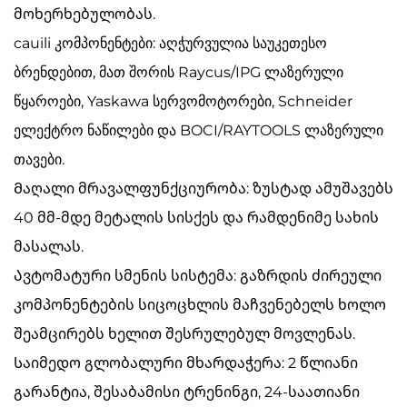
მოხერხებულობას.
cauili კომპონენტები: აღჭურვულია საუკეთესო
ბრენდებით, მათ შორის Raycus/IPG ლაზერული
წყაროები, Yaskawa სერვომოტორები, Schneider
ელექტრო ნაწილები და BOCI/RAYTOOLS ლაზერული
თავები.
Მაღალი მრავალფუნქციურობა: ზუსტად ამუშავებს
40 მმ-მდე მეტალის სისქეს და რამდენიმე სახის
მასალას.
Ავტომატური სმენის სისტემა: გაზრდის ძირეული
კომპონენტების სიცოცხლის მაჩვენებელს ხოლო
შეამცირებს ხელით შესრულებულ მოვლენას.
Საიმედო გლობალური მხარდაჭერა: 2 წლიანი
გარანტია, შესაბამისი ტრენინგი, 24-საათიანი