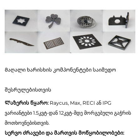
Მაღალი ხარისხის კომპონენტები საიმედო
შესრულებისთვის
Ლაზერის წყარო:
Raycus, Max, RECI ან IPG
ვარიანტები 1.5კვტ-დან 12კვტ-მდე მორგებული გაჭრის
მოთხოვნებისთვის.
Სერვო ძრავები და მართვის მოწყობილობები: