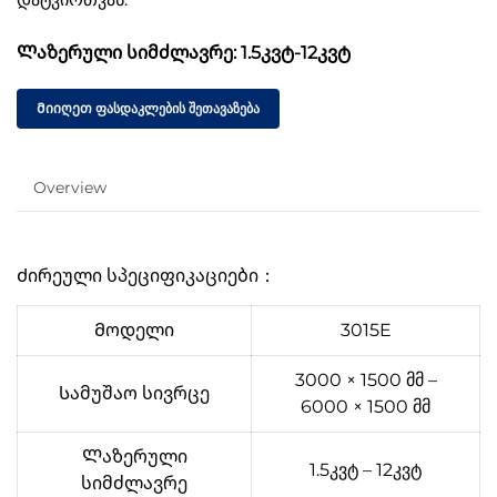
Ლაზერული სიმძლავრე: 1.5კვტ-12კვტ
Მიიღეთ ფასდაკლების შეთავაზება
Overview
Ძირეული სპეციფიკაციები：
Მოდელი
3015E
3000 × 1500 მმ –
Სამუშაო სივრცე
6000 × 1500 მმ
Ლაზერული
1.5კვტ – 12კვტ
სიმძლავრე