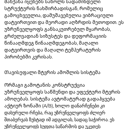
Მანქანა იყენებს საწოლს სადამინდელი
სტრუქტურის ნახშირბადისგან, რომელიც
გამოცხვეულია, დამუშავებულია ვიბრაციული
დატვირთვით და მეორადი აღზრდის მეთოდით. ეს
უზრუნველყოფს განსაკუთრებულ მყარობას,
გრძელვადიან სიზუსტეს და დეფორმაციის
წინააღმდეგ წინააღმდეგობას, მაღალი
დატვირთვის და მაღალი ტემპერატურის
პირობებში კვრისას.
Თავისუფალი მტვრის ამოშლის სისტემა
Ორმაგი გამოტანის კონსტრუქცია
უზრუნველყოფს საწმენდი და ეფექტური მტვრის
ამოღებას. სისტემა ავტომატურად გადაჰყვება
აქტიურ ზონაში (A/B), ხოლო დანარჩენები კი
დახურული რჩება, რაც უზრუნველყოფს ძლიერ
შთაბერვას ზუსტად იმ ადგილას, სადაც საჭიროა. ეს
უზრუნველყოფს სუფთა საწარმოს და უკეთეს