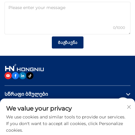
0/1000
Გაგზავნა
Სწრაფი ბმულები
We value your privacy
Პროდუქტები
We use cookies and similar tools to provide our services.
If you don't want to accept all cookies, click Personalize
Დაგვიკავშირდით
cookies.