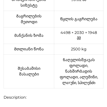
სიზუსტე
Გაგრილების
Წყლის გაგრილება
მეთოდი
4498 × 2030 × 1948
Მანქანის ზომა
მმ
Მთლიანი წონა
2500 kg
Ნაღვლისმჟავას
ფოლადი,
Შესაბამისი
ნახშირბადის
მასალები
ფოლადი, ალუმინი,
ლатუნი, სპილენძი
Description: