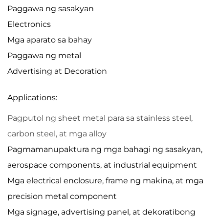
Paggawa ng sasakyan
Electronics
Mga aparato sa bahay
Paggawa ng metal
Advertising at Decoration
Applications:
Pagputol ng sheet metal para sa stainless steel,
carbon steel, at mga alloy
Pagmamanupaktura ng mga bahagi ng sasakyan,
aerospace components, at industrial equipment
Mga electrical enclosure, frame ng makina, at mga
precision metal component
Mga signage, advertising panel, at dekoratibong