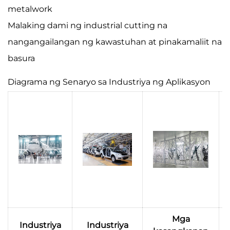
metalwork
Malaking dami ng industrial cutting na
nangangailangan ng kawastuhan at pinakamaliit na
basura
Diagrama ng Senaryo sa Industriya ng Aplikasyon
Mga
Industriya
Industriya