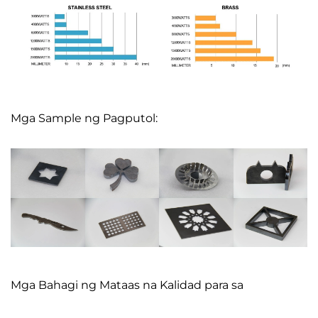
Mga Sample ng Pagputol:
Mga Bahagi ng Mataas na Kalidad para sa