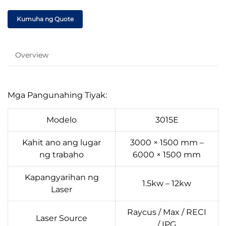
Kumuha ng Quote
Overview
Mga Pangunahing Tiyak:
Modelo
3015E
Kahit ano ang lugar
3000 × 1500 mm –
ng trabaho
6000 × 1500 mm
Kapangyarihan ng
1.5kw – 12kw
Laser
Raycus / Max / RECI
Laser Source
/ IPG