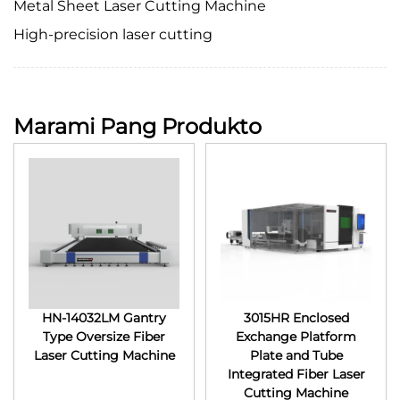
Metal Sheet Laser Cutting Machine
High-precision laser cutting
Marami Pang Produkto
HN-14032LM Gantry
3015HR Enclosed
Type Oversize Fiber
Exchange Platform
Laser Cutting Machine
Plate and Tube
Integrated Fiber Laser
Cutting Machine