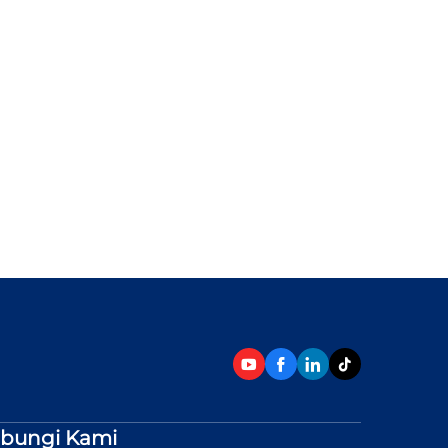
bungi Kami