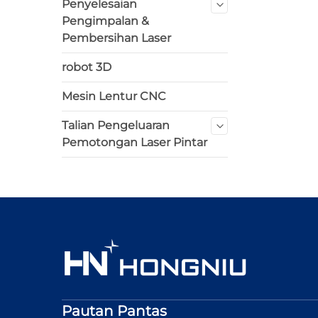
Penyelesaian
Pengimpalan &
Pembersihan Laser
robot 3D
Mesin Lentur CNC
Talian Pengeluaran
Pemotongan Laser Pintar
Pautan Pantas