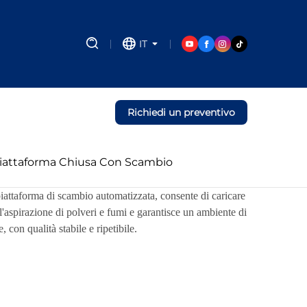
IT
Richiedi un preventivo
Piattaforma Chiusa Con Scambio
piattaforma di scambio automatizzata, consente di caricare
l'aspirazione di polveri e fumi e garantisce un ambiente di
con qualità stabile e ripetibile.