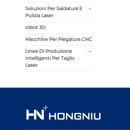
Soluzioni Per Saldatura E
Pulizia Laser
robot 3D
Macchine Per Piegatura CNC
Linee Di Produzione
Intelligenti Per Taglio
Laser