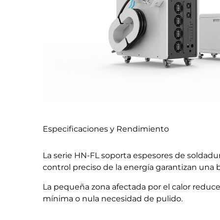
Especificaciones y Rendimiento
La serie HN-FL soporta espesores de soldadura
control preciso de la energía garantizan una
La pequeña zona afectada por el calor reduce 
mínima o nula necesidad de pulido.