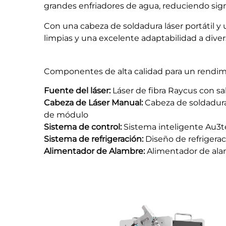
grandes enfriadores de agua, reduciendo sign
Con una cabeza de soldadura láser portátil y 
limpias y una excelente adaptabilidad a diver
Componentes de alta calidad para un rendim
Fuente del láser:
Láser de fibra Raycus con sal
Cabeza de Láser Manual:
Cabeza de soldadura
de módulo
Sistema de control:
Sistema inteligente Au3t
Sistema de refrigeración:
Diseño de refrigera
Alimentador de Alambre:
Alimentador de ala