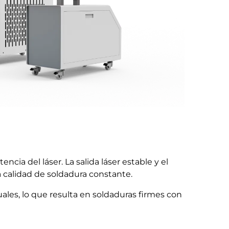
ia del láser. La salida láser estable y el
a calidad de soldadura constante.
ales, lo que resulta en soldaduras firmes con