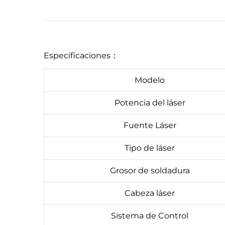
Especificaciones：
Modelo
Potencia del láser
Fuente Láser
Tipo de láser
Grosor de soldadura
Cabeza láser
Sistema de Control