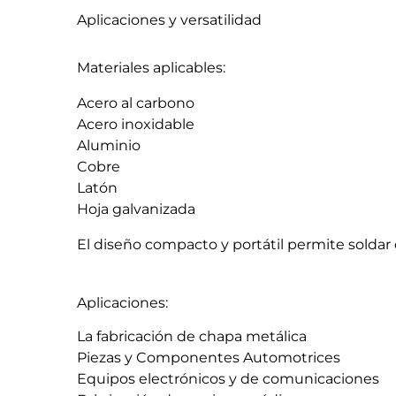
Aplicaciones y versatilidad
Materiales aplicables:
Acero al carbono
Acero inoxidable
Aluminio
Cobre
Latón
Hoja galvanizada
El diseño compacto y portátil permite soldar 
Aplicaciones:
La fabricación de chapa metálica
Piezas y Componentes Automotrices
Equipos electrónicos y de comunicaciones