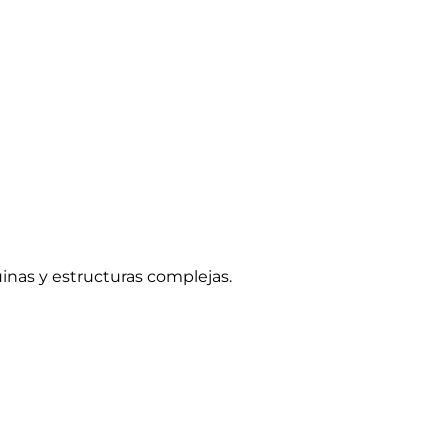
uinas y estructuras complejas.