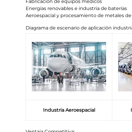
Fabricación de equipos médicos
Energías renovables e industria de baterías
Aeroespacial y procesamiento de metales de 
Diagrama de escenario de aplicación industri
Industria Aeroespacial
Ventaja Competitiva: