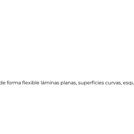
de forma flexible láminas planas, superficies curvas, esq