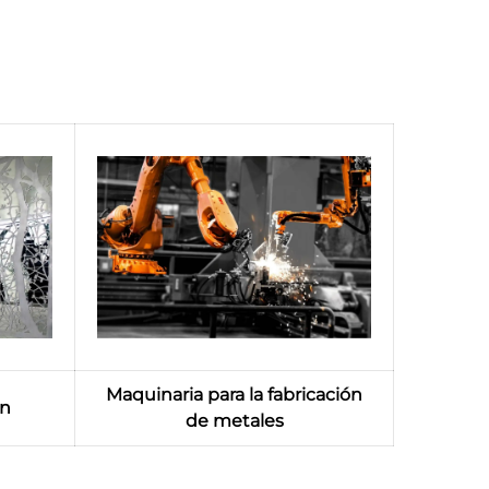
Maquinaria para la fabricación
ón
de metales