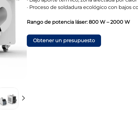
· Proceso de soldadura ecológico con bajos 
Rango de potencia láser: 800 W – 2000 W
Obtener un presupuesto